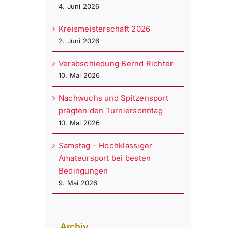
4. Juni 2026
Kreismeisterschaft 2026
2. Juni 2026
Verabschiedung Bernd Richter
10. Mai 2026
Nachwuchs und Spitzensport
prägten den Turniersonntag
10. Mai 2026
Samstag – Hochklassiger
Amateursport bei besten
Bedingungen
9. Mai 2026
Archiv