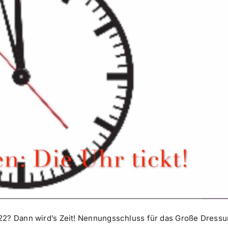
22? Dann wird’s Zeit! Nennungsschluss für das Große Dressu