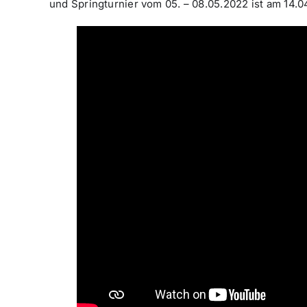
und Springturnier vom 05. – 08.05.2022 ist am 14.0