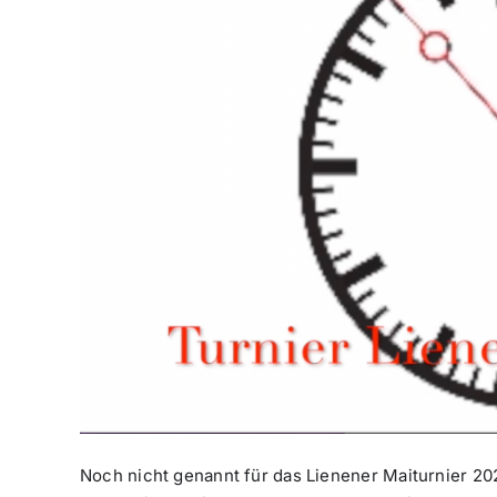
Noch nicht genannt für das Lienener Maiturnier 20