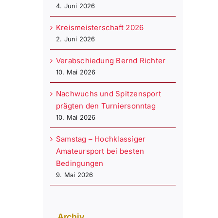
4. Juni 2026
Kreismeisterschaft 2026
2. Juni 2026
Verabschiedung Bernd Richter
10. Mai 2026
Nachwuchs und Spitzensport
prägten den Turniersonntag
10. Mai 2026
Samstag – Hochklassiger
Amateursport bei besten
Bedingungen
9. Mai 2026
Archiv