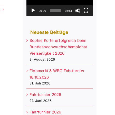
t
00:00
03:51
Neueste Beiträge
Sophie Korte erfolgreich beim
Bundesnachwuchschampionat
Vielseitigkeit 2026
3. August 2026
Flohmarkt & WBO Fahrturnier
18.10.2026
31. Juli 2026
Fahrturnier 2026
27. Juni 2026
Fahrturnier 2026