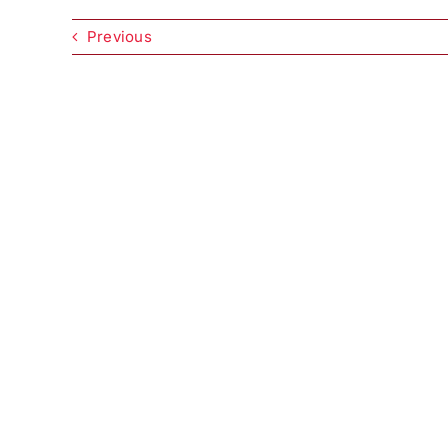
Previous