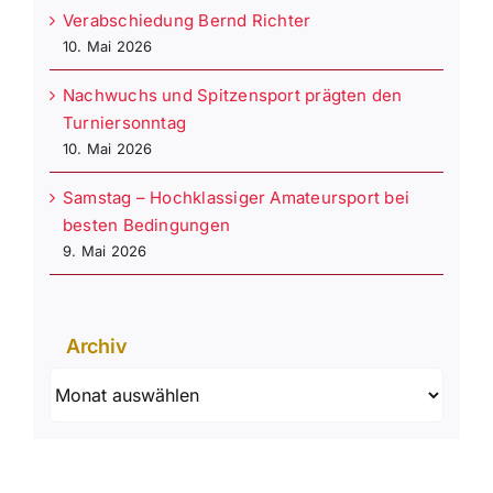
Verabschiedung Bernd Richter
10. Mai 2026
Nachwuchs und Spitzensport prägten den
Turniersonntag
10. Mai 2026
Samstag – Hochklassiger Amateursport bei
besten Bedingungen
9. Mai 2026
Archiv
Archiv