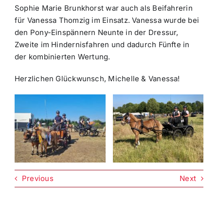
Sophie Marie Brunkhorst war auch als Beifahrerin
für Vanessa Thomzig im Einsatz. Vanessa wurde bei
den Pony-Einspännern Neunte in der Dressur,
Zweite im Hindernisfahren und dadurch Fünfte in
der kombinierten Wertung.
Herzlichen Glückwunsch, Michelle & Vanessa!
Previous
Next