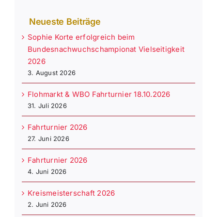
Neueste Beiträge
Sophie Korte erfolgreich beim
Bundesnachwuchschampionat Vielseitigkeit
2026
3. August 2026
Flohmarkt & WBO Fahrturnier 18.10.2026
31. Juli 2026
Fahrturnier 2026
27. Juni 2026
Fahrturnier 2026
4. Juni 2026
Kreismeisterschaft 2026
2. Juni 2026