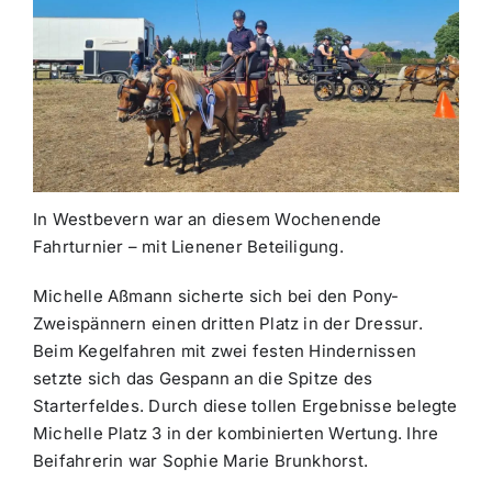
In Westbevern war an diesem Wochenende
Fahrturnier – mit Lienener Beteiligung.
Michelle Aßmann sicherte sich bei den Pony-
Zweispännern einen dritten Platz in der Dressur.
Beim Kegelfahren mit zwei festen Hindernissen
setzte sich das Gespann an die Spitze des
Starterfeldes. Durch diese tollen Ergebnisse belegte
Michelle Platz 3 in der kombinierten Wertung. Ihre
Beifahrerin war Sophie Marie Brunkhorst.