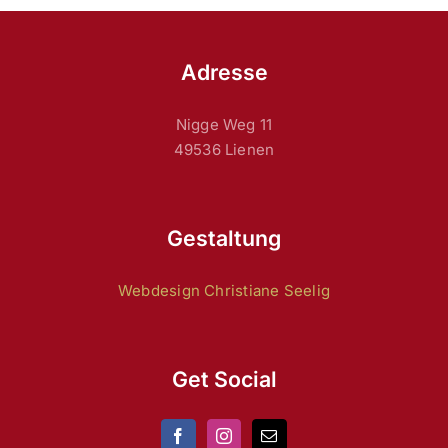
Adresse
Nigge Weg 11
49536 Lienen
Gestaltung
Webdesign Christiane Seelig
Get Social