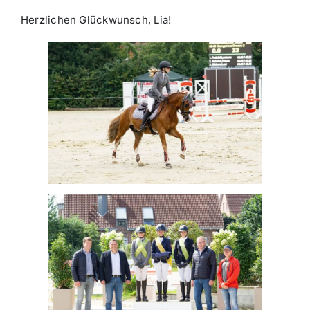
Herzlichen Glückwunsch, Lia!