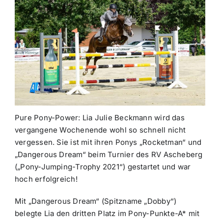
Pure Pony-Power: Lia Julie Beckmann wird das
vergangene Wochenende wohl so schnell nicht
vergessen. Sie ist mit ihren Ponys „Rocketman“ und
„Dangerous Dream“ beim Turnier des RV Ascheberg
(„Pony-Jumping-Trophy 2021“) gestartet und war
hoch erfolgreich!
Mit „Dangerous Dream“ (Spitzname „Dobby“)
belegte Lia den dritten Platz im Pony-Punkte-A* mit