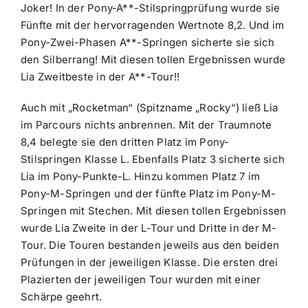
Joker! In der Pony-A**-Stilspringprüfung wurde sie
Fünfte mit der hervorragenden Wertnote 8,2. Und im
Pony-Zwei-Phasen A**-Springen sicherte sie sich
den Silberrang! Mit diesen tollen Ergebnissen wurde
Lia Zweitbeste in der A**-Tour!!
Auch mit „Rocketman“ (Spitzname „Rocky“) ließ Lia
im Parcours nichts anbrennen. Mit der Traumnote
8,4 belegte sie den dritten Platz im Pony-
Stilspringen Klasse L. Ebenfalls Platz 3 sicherte sich
Lia im Pony-Punkte-L. Hinzu kommen Platz 7 im
Pony-M-Springen und der fünfte Platz im Pony-M-
Springen mit Stechen. Mit diesen tollen Ergebnissen
wurde Lia Zweite in der L-Tour und Dritte in der M-
Tour. Die Touren bestanden jeweils aus den beiden
Prüfungen in der jeweiligen Klasse. Die ersten drei
Plazierten der jeweiligen Tour wurden mit einer
Schärpe geehrt.