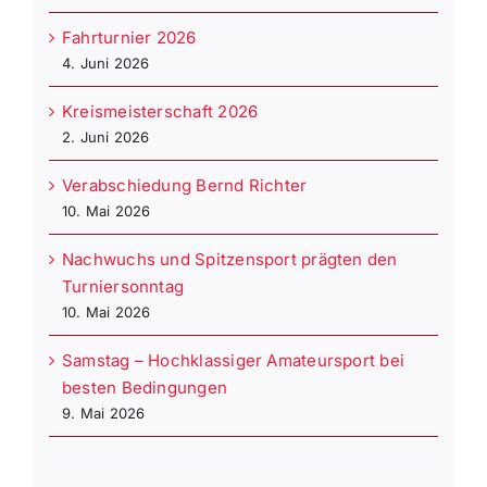
Fahrturnier 2026
4. Juni 2026
Kreismeisterschaft 2026
2. Juni 2026
Verabschiedung Bernd Richter
10. Mai 2026
Nachwuchs und Spitzensport prägten den
Turniersonntag
10. Mai 2026
Samstag – Hochklassiger Amateursport bei
besten Bedingungen
9. Mai 2026