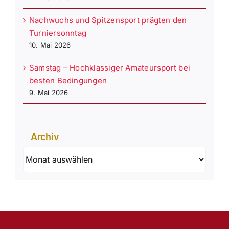
Nachwuchs und Spitzensport prägten den
Turniersonntag
10. Mai 2026
Samstag – Hochklassiger Amateursport bei
besten Bedingungen
9. Mai 2026
Archiv
Archiv