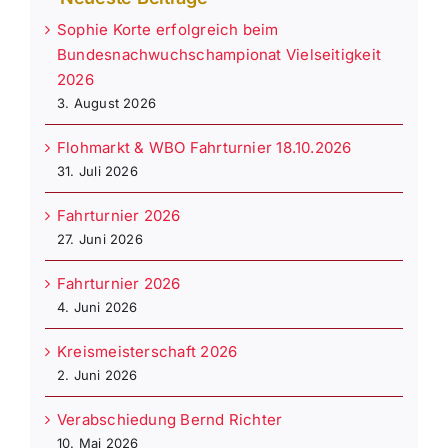
Sophie Korte erfolgreich beim
Bundesnachwuchschampionat Vielseitigkeit
2026
3. August 2026
Flohmarkt & WBO Fahrturnier 18.10.2026
31. Juli 2026
Fahrturnier 2026
27. Juni 2026
Fahrturnier 2026
4. Juni 2026
Kreismeisterschaft 2026
2. Juni 2026
Verabschiedung Bernd Richter
10. Mai 2026