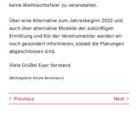
keine Weihnachtsfeier zu veranstalten.
Über eine Alternative zum Jahresbeginn 2022 und
auch über alternative Modelle der zukünftigen
Ermittlung und Kür der Vereinsmeister werden wir
noch gesondert informieren, sobald die Planungen
abgeschlossen sind.
Viele Grüße! Euer Vorstand
(Beitragsbild: Nicola Beckmann)
Previous
Next