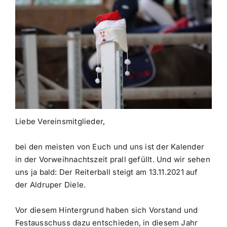
Liebe Vereinsmitglieder,
bei den meisten von Euch und uns ist der Kalender
in der Vorweihnachtszeit prall gefüllt. Und wir sehen
uns ja bald: Der Reiterball steigt am 13.11.2021 auf
der Aldruper Diele.
Vor diesem Hintergrund haben sich Vorstand und
Festausschuss dazu entschieden, in diesem Jahr