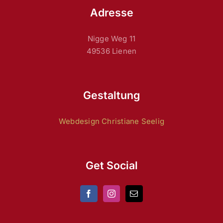
Adresse
Nigge Weg 11
49536 Lienen
Gestaltung
Webdesign Christiane Seelig
Get Social