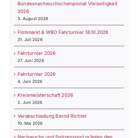
Bundesnachwuchschampionat Vielseitigkeit
2026
3. August 2026
Flohmarkt & WBO Fahrturnier 18.10.2026
31. Juli 2026
Fahrturnier 2026
27. Juni 2026
Fahrturnier 2026
4. Juni 2026
Kreismeisterschaft 2026
2. Juni 2026
Verabschiedung Bernd Richter
10. Mai 2026
Nachwuchs und Spitzensport prägten den