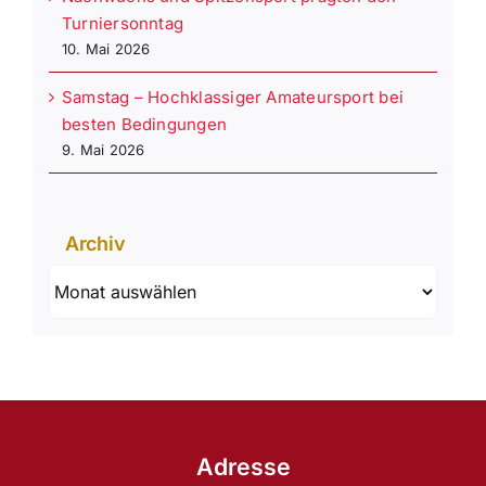
Turniersonntag
10. Mai 2026
Samstag – Hochklassiger Amateursport bei
besten Bedingungen
9. Mai 2026
Archiv
Archiv
Adresse