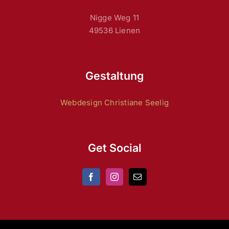
Nigge Weg 11
49536 Lienen
Gestaltung
Webdesign Christiane Seelig
Get Social