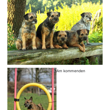
Am kommenden