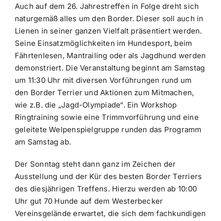
Auch auf dem 26. Jahrestreffen in Folge dreht sich
naturgemäß alles um den Border. Dieser soll auch in
Lienen in seiner ganzen Vielfalt präsentiert werden.
Seine Einsatzmöglichkeiten im Hundesport, beim
Fährtenlesen, Mantrailing oder als Jagdhund werden
demonstriert. Die Veranstaltung beginnt am Samstag
um 11:30 Uhr mit diversen Vorführungen rund um
den Border Terrier und Aktionen zum Mitmachen,
wie z.B. die „Jagd-Olympiade“. Ein Workshop
Ringtraining sowie eine Trimmvorführung und eine
geleitete Welpenspielgruppe runden das Programm
am Samstag ab.
Der Sonntag steht dann ganz im Zeichen der
Ausstellung und der Kür des besten Border Terriers
des diesjährigen Treffens. Hierzu werden ab 10:00
Uhr gut 70 Hunde auf dem Westerbecker
Vereinsgelände erwartet, die sich dem fachkundigen