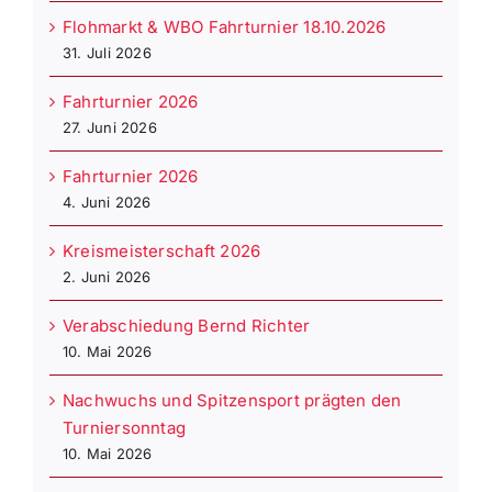
Flohmarkt & WBO Fahrturnier 18.10.2026
31. Juli 2026
Fahrturnier 2026
27. Juni 2026
Fahrturnier 2026
4. Juni 2026
Kreismeisterschaft 2026
2. Juni 2026
Verabschiedung Bernd Richter
10. Mai 2026
Nachwuchs und Spitzensport prägten den
Turniersonntag
10. Mai 2026