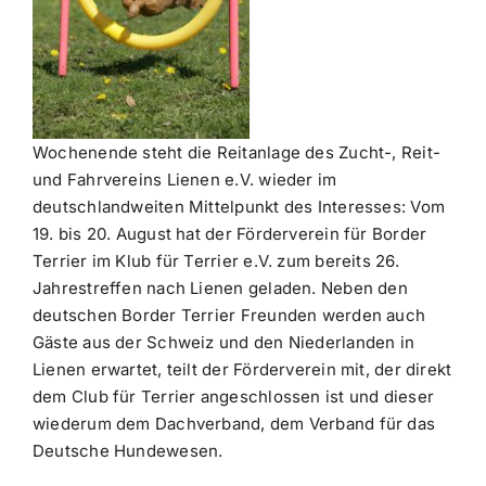
Wochenende steht die Reitanlage des Zucht-, Reit-
und Fahrvereins Lienen e.V. wieder im
deutschlandweiten Mittelpunkt des Interesses: Vom
19. bis 20. August hat der Förderverein für Border
Terrier im Klub für Terrier e.V. zum bereits 26.
Jahrestreffen nach Lienen geladen. Neben den
deutschen Border Terrier Freunden werden auch
Gäste aus der Schweiz und den Niederlanden in
Lienen erwartet, teilt der Förderverein mit, der direkt
dem Club für Terrier angeschlossen ist und dieser
wiederum dem Dachverband, dem Verband für das
Deutsche Hundewesen.