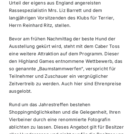
Urteil der eigens aus England angereisten
Rassespezialistin Mrs. Liz Barrett und dem
langjährigen Vorsitzenden des Klubs für Terrier,
Herrn Reinhard Ritz, stellen.
Bevor am frühen Nachmittag der beste Hund der
Ausstellung gekürt wird, steht mit dem Caber Toss
eine weitere Attraktion auf dem Programm. Dieser
den Highland Games entnommene Wettbewerb, das
so genannte „Baumstammwerfen“, verspricht für
Teilnehmer und Zuschauer ein vergnüglicher
Zeitvertreib zu werden. Auch hier sind Ehrenpreise
ausgelobt.
Rund um das Jahrestreffen bestehen
Shoppingmöglichkeiten und die Gelegenheit, Ihren
Vierbeiner durch eine renommierte Fotografin
ablichten zu lassen. Dieses Angebot gilt für Besitzer