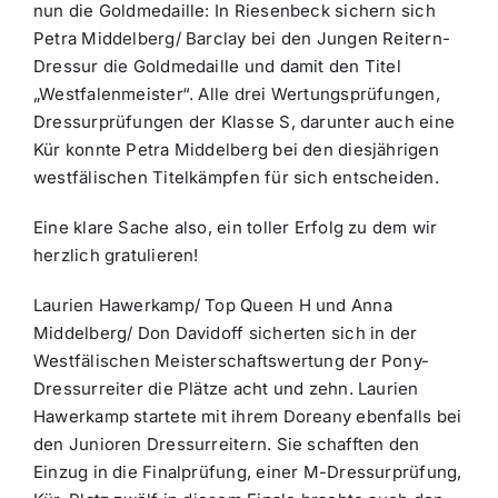
nun die Goldmedaille: In Riesenbeck sichern sich
Petra Middelberg/ Barclay bei den Jungen Reitern-
Dressur die Goldmedaille und damit den Titel
„Westfalenmeister“. Alle drei Wertungsprüfungen,
Dressurprüfungen der Klasse S, darunter auch eine
Kür konnte Petra Middelberg bei den diesjährigen
westfälischen Titelkämpfen für sich entscheiden.
Eine klare Sache also, ein toller Erfolg zu dem wir
herzlich gratulieren!
Laurien Hawerkamp/ Top Queen H und Anna
Middelberg/ Don Davidoff sicherten sich in der
Westfälischen Meisterschaftswertung der Pony-
Dressurreiter die Plätze acht und zehn. Laurien
Hawerkamp startete mit ihrem Doreany ebenfalls bei
den Junioren Dressurreitern. Sie schafften den
Einzug in die Finalprüfung, einer M-Dressurprüfung,