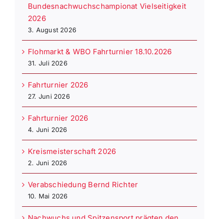
Bundesnachwuchschampionat Vielseitigkeit
2026
3. August 2026
Flohmarkt & WBO Fahrturnier 18.10.2026
31. Juli 2026
Fahrturnier 2026
27. Juni 2026
Fahrturnier 2026
4. Juni 2026
Kreismeisterschaft 2026
2. Juni 2026
Verabschiedung Bernd Richter
10. Mai 2026
Nachwuchs und Spitzensport prägten den