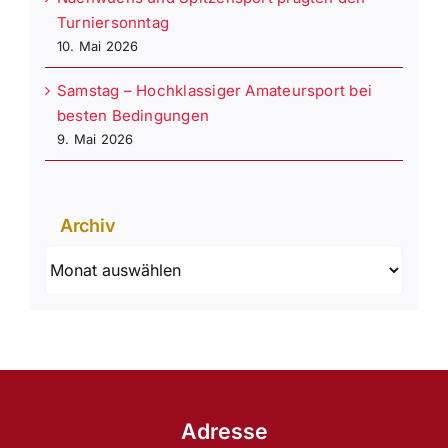
Turniersonntag
10. Mai 2026
Samstag – Hochklassiger Amateursport bei
besten Bedingungen
9. Mai 2026
Archiv
Archiv
Adresse