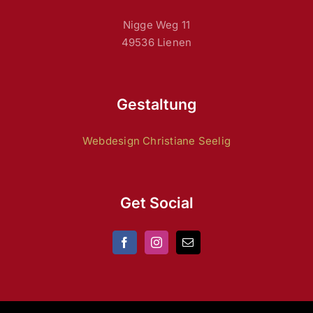
Nigge Weg 11
49536 Lienen
Gestaltung
Webdesign Christiane Seelig
Get Social