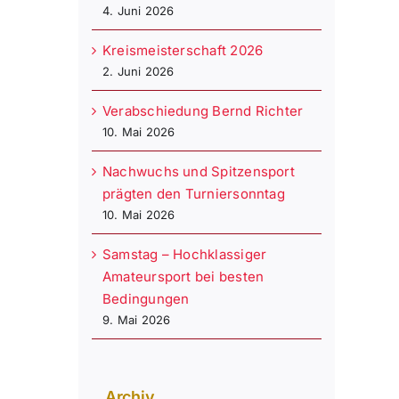
4. Juni 2026
Kreismeisterschaft 2026
2. Juni 2026
Verabschiedung Bernd Richter
10. Mai 2026
Nachwuchs und Spitzensport
prägten den Turniersonntag
10. Mai 2026
Samstag – Hochklassiger
Amateursport bei besten
Bedingungen
9. Mai 2026
Archiv