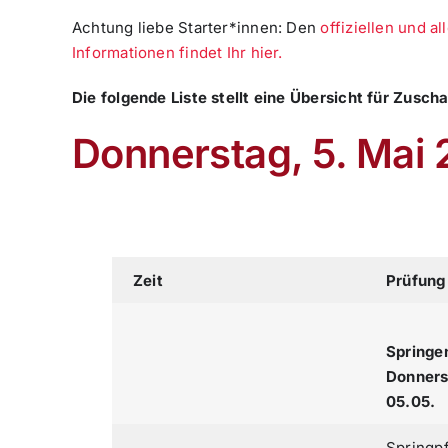
Achtung liebe Starter*innen: Den
offiziellen und a
Informationen findet Ihr hier.
Die folgende Liste stellt eine Übersicht für Zusc
Donnerstag, 5. Mai
Zeit
Prüfung
Springe
Donners
05.05.
Springp