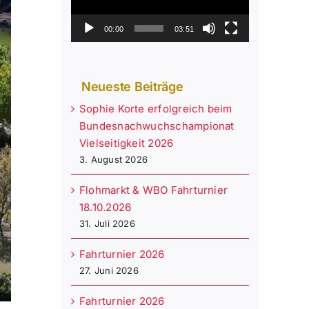
00:00
03:51
Neueste Beiträge
Sophie Korte erfolgreich beim
Bundesnachwuchschampionat
Vielseitigkeit 2026
3. August 2026
Flohmarkt & WBO Fahrturnier
18.10.2026
31. Juli 2026
Fahrturnier 2026
27. Juni 2026
Fahrturnier 2026