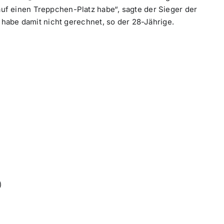
f einen Treppchen-Platz habe“, sagte der Sieger der
t habe damit nicht gerechnet, so der 28-Jährige.
)