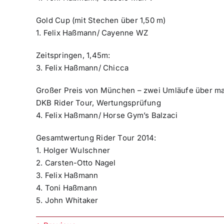
Gold Cup (mit Stechen über 1,50 m)
1. Felix Haßmann/ Cayenne WZ
Zeitspringen, 1,45m:
3. Felix Haßmann/ Chicca
Großer Preis von München – zwei Umläufe über ma
DKB Rider Tour, Wertungsprüfung
4. Felix Haßmann/ Horse Gym’s Balzaci
Gesamtwertung Rider Tour 2014:
1. Holger Wulschner
2. Carsten-Otto Nagel
3. Felix Haßmann
4. Toni Haßmann
5. John Whitaker