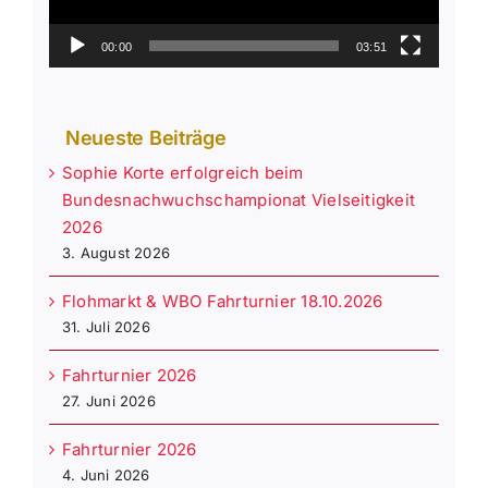
00:00
03:51
Neueste Beiträge
Sophie Korte erfolgreich beim
Bundesnachwuchschampionat Vielseitigkeit
2026
3. August 2026
Flohmarkt & WBO Fahrturnier 18.10.2026
31. Juli 2026
Fahrturnier 2026
27. Juni 2026
Fahrturnier 2026
4. Juni 2026