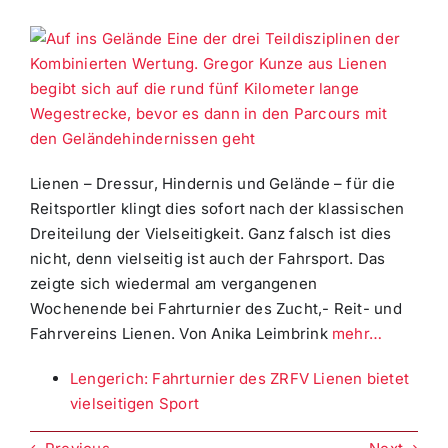
Lienen – Dressur, Hindernis und Gelände – für die
Reitsportler klingt dies sofort nach der klassischen
Dreiteilung der Vielseitigkeit. Ganz falsch ist dies
nicht, denn vielseitig ist auch der Fahrsport. Das
zeigte sich wiedermal am vergangenen
Wochenende bei Fahrturnier des Zucht,- Reit- und
Fahrvereins Lienen.
Von Anika Leimbrink
mehr…
Lengerich:
Fahrturnier des ZRFV Lienen bietet
vielseitigen Sport