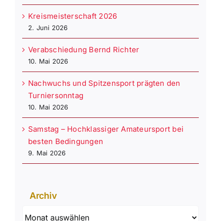
Kreismeisterschaft 2026
2. Juni 2026
Verabschiedung Bernd Richter
10. Mai 2026
Nachwuchs und Spitzensport prägten den
Turniersonntag
10. Mai 2026
Samstag – Hochklassiger Amateursport bei
besten Bedingungen
9. Mai 2026
Archiv
Archiv