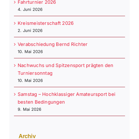
Fahrturnier 2026
4. Juni 2026
Kreismeisterschaft 2026
2. Juni 2026
Verabschiedung Bernd Richter
10. Mai 2026
Nachwuchs und Spitzensport prägten den
Turniersonntag
10. Mai 2026
Samstag – Hochklassiger Amateursport bei
besten Bedingungen
9. Mai 2026
Archiv