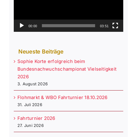
00:00
03:51
Neueste Beiträge
Sophie Korte erfolgreich beim
Bundesnachwuchschampionat Vielseitigkeit
2026
3. August 2026
Flohmarkt & WBO Fahrturnier 18.10.2026
31. Juli 2026
Fahrturnier 2026
27. Juni 2026