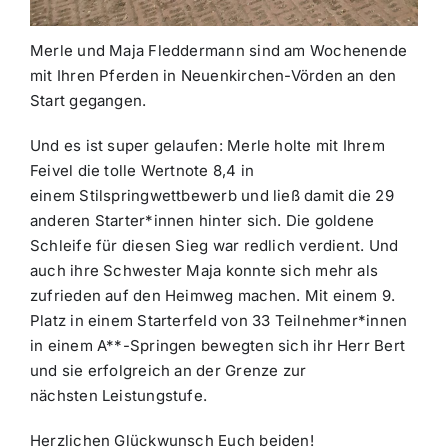
Merle und Maja Fleddermann sind am Wochenende
mit Ihren Pferden in Neuenkirchen-Vörden an den
Start gegangen.
Und es ist super gelaufen: Merle holte mit Ihrem
Feivel die tolle Wertnote 8,4 in
einem Stilspringwettbewerb und ließ damit die 29
anderen Starter*innen hinter sich. Die goldene
Schleife für diesen Sieg war redlich verdient. Und
auch ihre Schwester Maja konnte sich mehr als
zufrieden auf den Heimweg machen. Mit einem 9.
Platz in einem Starterfeld von 33 Teilnehmer*innen
in einem A**-Springen bewegten sich ihr Herr Bert
und sie erfolgreich an der Grenze zur
nächsten Leistungstufe.
Herzlichen Glückwunsch Euch beiden!