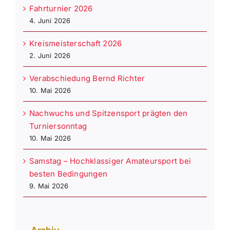
Fahrturnier 2026
4. Juni 2026
Kreismeisterschaft 2026
2. Juni 2026
Verabschiedung Bernd Richter
10. Mai 2026
Nachwuchs und Spitzensport prägten den
Turniersonntag
10. Mai 2026
Samstag – Hochklassiger Amateursport bei
besten Bedingungen
9. Mai 2026