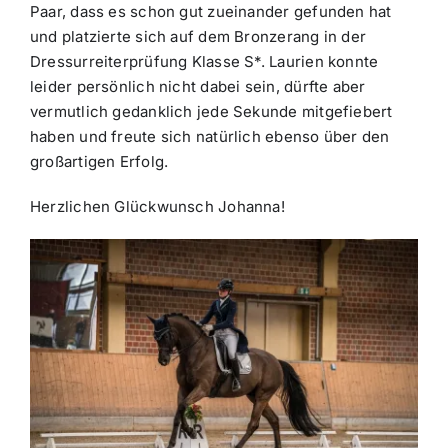
Paar, dass es schon gut zueinander gefunden hat
und platzierte sich auf dem Bronzerang in der
Dressurreiterprüfung Klasse S*. Laurien konnte
leider persönlich nicht dabei sein, dürfte aber
vermutlich gedanklich jede Sekunde mitgefiebert
haben und freute sich natürlich ebenso über den
großartigen Erfolg.
Herzlichen Glückwunsch Johanna!