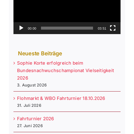
00:00
03:51
Neueste Beiträge
Sophie Korte erfolgreich beim
Bundesnachwuchschampionat Vielseitigkeit
2026
3. August 2026
Flohmarkt & WBO Fahrturnier 18.10.2026
31. Juli 2026
Fahrturnier 2026
27. Juni 2026