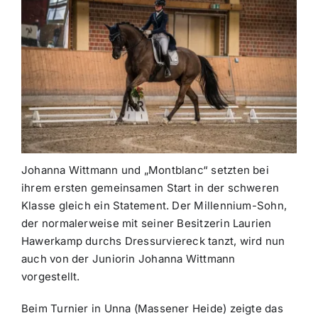
Johanna Wittmann und „Montblanc“ setzten bei
ihrem ersten gemeinsamen Start in der schweren
Klasse gleich ein Statement. Der Millennium-Sohn,
der normalerweise mit seiner Besitzerin Laurien
Hawerkamp durchs Dressurviereck tanzt, wird nun
auch von der Juniorin Johanna Wittmann
vorgestellt.
Beim Turnier in Unna (Massener Heide) zeigte das