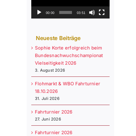
00:00
03:51
Neueste Beiträge
Sophie Korte erfolgreich beim
Bundesnachwuchschampionat
Vielseitigkeit 2026
3. August 2026
Flohmarkt & WBO Fahrturnier
18.10.2026
31. Juli 2026
Fahrturnier 2026
27. Juni 2026
Fahrturnier 2026