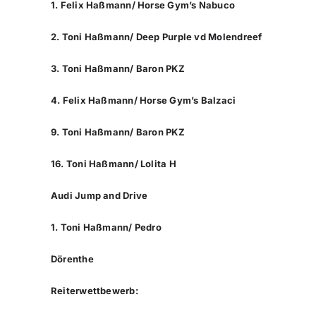
1. Felix Haßmann/ Horse Gym’s Nabuco
2. Toni Haßmann/ Deep Purple vd Molendreef
3. Toni Haßmann/ Baron PKZ
4. Felix Haßmann/ Horse Gym’s Balzaci
9. Toni Haßmann/ Baron PKZ
16. Toni Haßmann/ Lolita H
Audi Jump and Drive
1. Toni Haßmann/ Pedro
Dörenthe
Reiterwettbewerb: