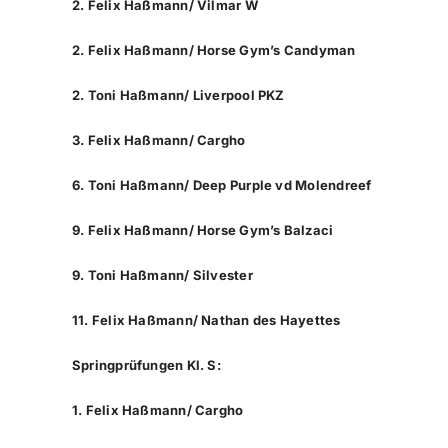
2. Felix Haßmann/ Vilmar W
2. Felix Haßmann/ Horse Gym’s Candyman
2. Toni Haßmann/ Liverpool PKZ
3. Felix Haßmann/ Cargho
6. Toni Haßmann/ Deep Purple vd Molendreef
9. Felix Haßmann/ Horse Gym’s Balzaci
9. Toni Haßmann/ Silvester
11. Felix Haßmann/ Nathan des Hayettes
Springprüfungen Kl. S:
1. Felix Haßmann/ Cargho