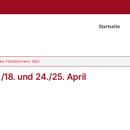
Startseite
ke Fleddermann-Ratz
/18. und 24./25. April