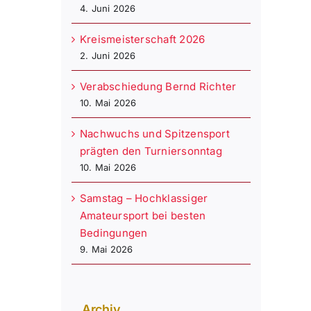
4. Juni 2026
Kreismeisterschaft 2026
2. Juni 2026
Verabschiedung Bernd Richter
10. Mai 2026
Nachwuchs und Spitzensport
prägten den Turniersonntag
10. Mai 2026
Samstag – Hochklassiger
Amateursport bei besten
Bedingungen
9. Mai 2026
Archiv