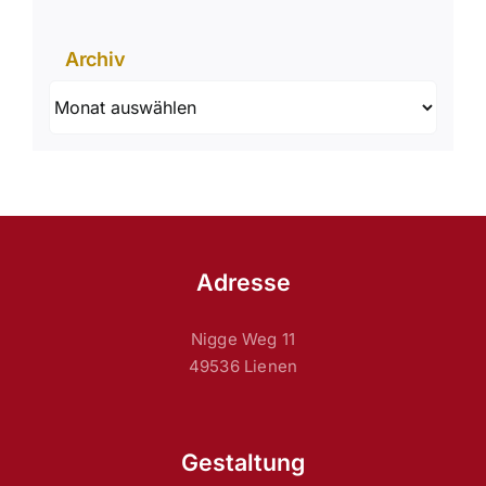
Archiv
Archiv
Adresse
Nigge Weg 11
49536 Lienen
Gestaltung