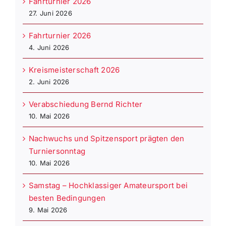
Fahrturnier 2026
27. Juni 2026
Fahrturnier 2026
4. Juni 2026
Kreismeisterschaft 2026
2. Juni 2026
Verabschiedung Bernd Richter
10. Mai 2026
Nachwuchs und Spitzensport prägten den
Turniersonntag
10. Mai 2026
Samstag – Hochklassiger Amateursport bei
besten Bedingungen
9. Mai 2026