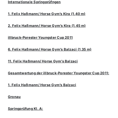
Internationale Springprüfngen
1. Felix Haßmann/ Horse Gym’s Kira (1,40 m)
2. Felix Haßmann/ Horse Gym’s Kira (1,45 m)
illbruck-Porester Youngster Cup 2011
6. Felix Haßmann/ Horse Gym’s Balzaci (1,35 m)
11. Felix Haßmann/ Horse Gym’s Balzaci
Gesamtwertung der illbruck-Porester Youngster Cup 2011:
1. Felix Haßmann/ Horse Gym’s Balzaci
Gronau
Springprüfung Kl. A: