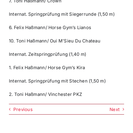
7. Toni Haßmann/ Crown
Internat. Springprüfung mit Siegerrunde (1,50 m)
6. Felix Haßmann/ Horse Gym’s Lianos
10. Toni Haßmann/ Oui M’Sieu Du Chateau
Internat. Zeitspringprüfung (1,40 m)
1. Felix Haßmann/ Horse Gym’s Kira
Internat. Springprüfung mit Stechen (1,50 m)
2. Toni Haßmann/ Vinchester PKZ
Previous
Next