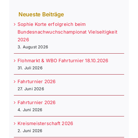
Neueste Beiträge
Sophie Korte erfolgreich beim
Bundesnachwuchschampionat Vielseitigkeit
2026
3. August 2026
Flohmarkt & WBO Fahrturnier 18.10.2026
31. Juli 2026
Fahrturnier 2026
27. Juni 2026
Fahrturnier 2026
4. Juni 2026
Kreismeisterschaft 2026
2. Juni 2026