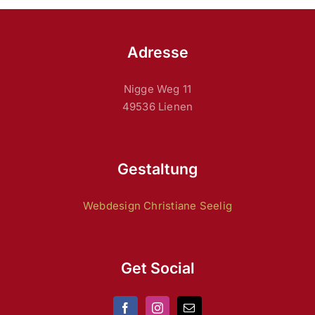
Adresse
Nigge Weg 11
49536 Lienen
Gestaltung
Webdesign Christiane Seelig
Get Social