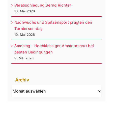
Verabschiedung Bernd Richter
10. Mai 2026
Nachwuchs und Spitzensport prägten den
Turniersonntag
10. Mai 2026
Samstag – Hochklassiger Amateursport bei
besten Bedingungen
9. Mai 2026
Archiv
Archiv