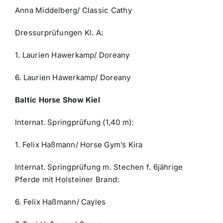
Anna Middelberg/ Classic Cathy
Dressurprüfungen Kl. A:
1. Laurien Hawerkamp/ Doreany
6. Laurien Hawerkamp/ Doreany
Baltic Horse Show Kiel
Internat. Springprüfung (1,40 m):
1. Felix Haßmann/ Horse Gym’s Kira
Internat. Springprüfung m. Stechen f. 6jährige
Pferde mit Holsteiner Brand:
6. Felix Haßmann/ Cayles