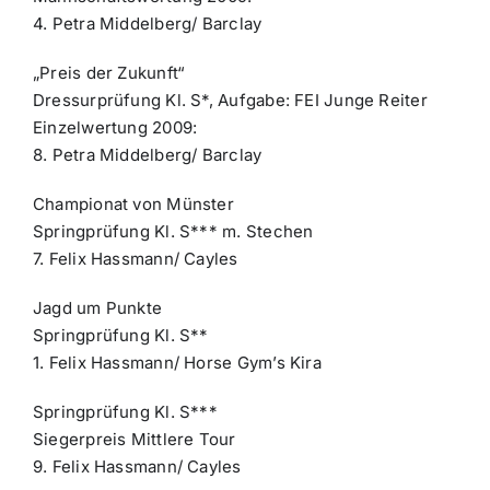
4. Petra Middelberg/ Barclay
„Preis der Zukunft“
Dressurprüfung Kl. S*, Aufgabe: FEI Junge Reiter
Einzelwertung 2009:
8. Petra Middelberg/ Barclay
Championat von Münster
Springprüfung Kl. S*** m. Stechen
7. Felix Hassmann/ Cayles
Jagd um Punkte
Springprüfung Kl. S**
1. Felix Hassmann/ Horse Gym’s Kira
Springprüfung Kl. S***
Siegerpreis Mittlere Tour
9. Felix Hassmann/ Cayles