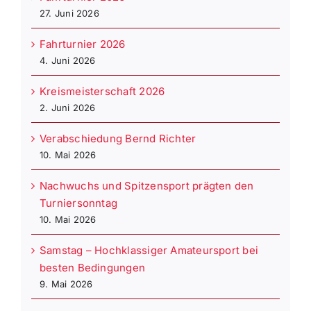
27. Juni 2026
Fahrturnier 2026
4. Juni 2026
Kreismeisterschaft 2026
2. Juni 2026
Verabschiedung Bernd Richter
10. Mai 2026
Nachwuchs und Spitzensport prägten den
Turniersonntag
10. Mai 2026
Samstag – Hochklassiger Amateursport bei
besten Bedingungen
9. Mai 2026