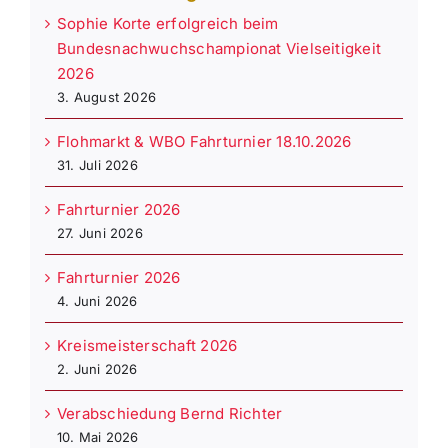
Sophie Korte erfolgreich beim
Bundesnachwuchschampionat Vielseitigkeit
2026
3. August 2026
Flohmarkt & WBO Fahrturnier 18.10.2026
31. Juli 2026
Fahrturnier 2026
27. Juni 2026
Fahrturnier 2026
4. Juni 2026
Kreismeisterschaft 2026
2. Juni 2026
Verabschiedung Bernd Richter
10. Mai 2026