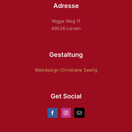
Adresse
Nigge Weg 11
49536 Lienen
Gestaltung
Webdesign Christiane Seelig
Get Social