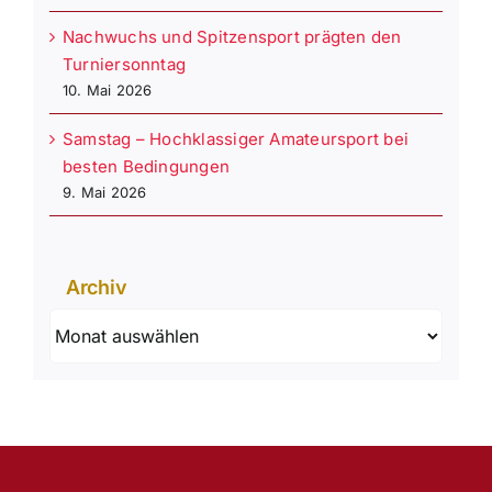
Nachwuchs und Spitzensport prägten den
Turniersonntag
10. Mai 2026
Samstag – Hochklassiger Amateursport bei
besten Bedingungen
9. Mai 2026
Archiv
Archiv