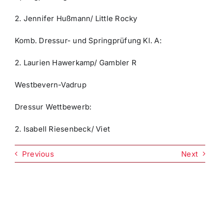
2. Jennifer Hußmann/ Little Rocky
Komb. Dressur- und Springprüfung Kl. A:
2. Laurien Hawerkamp/ Gambler R
Westbevern-Vadrup
Dressur Wettbewerb:
2. Isabell Riesenbeck/ Viet
Previous
Next