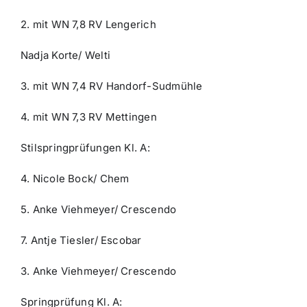
2. mit WN 7,8 RV Lengerich
Nadja Korte/ Welti
3. mit WN 7,4 RV Handorf-Sudmühle
4. mit WN 7,3 RV Mettingen
Stilspringprüfungen Kl. A:
4. Nicole Bock/ Chem
5. Anke Viehmeyer/ Crescendo
7. Antje Tiesler/ Escobar
3. Anke Viehmeyer/ Crescendo
Springprüfung Kl. A: