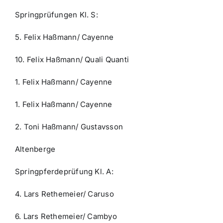
Springprüfungen Kl. S:
5. Felix Haßmann/ Cayenne
10. Felix Haßmann/ Quali Quanti
1. Felix Haßmann/ Cayenne
1. Felix Haßmann/ Cayenne
2. Toni Haßmann/ Gustavsson
Altenberge
Springpferdeprüfung Kl. A:
4. Lars Rethemeier/ Caruso
6. Lars Rethemeier/ Cambyo