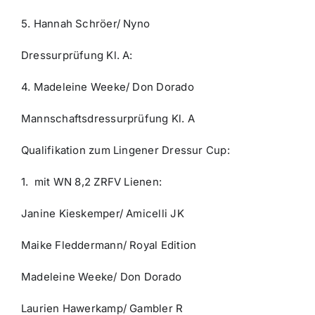
5. Hannah Schröer/ Nyno
Dressurprüfung Kl. A:
4. Madeleine Weeke/ Don Dorado
Mannschaftsdressurprüfung Kl. A
Qualifikation zum Lingener Dressur Cup:
1. mit WN 8,2 ZRFV Lienen:
Janine Kieskemper/ Amicelli JK
Maike Fleddermann/ Royal Edition
Madeleine Weeke/ Don Dorado
Laurien Hawerkamp/ Gambler R