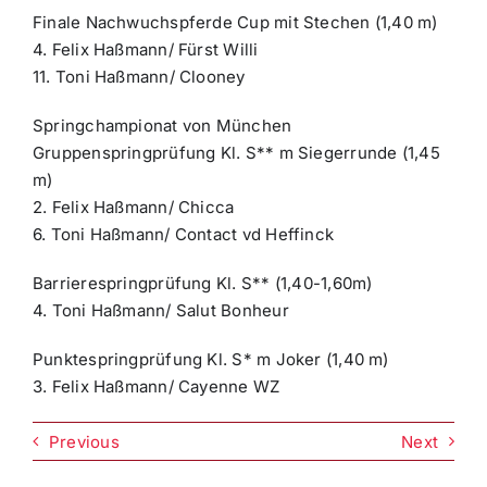
Finale Nachwuchspferde Cup mit Stechen (1,40 m)
4. Felix Haßmann/ Fürst Willi
11. Toni Haßmann/ Clooney
Springchampionat von München
Gruppenspringprüfung Kl. S** m Siegerrunde (1,45
m)
2. Felix Haßmann/ Chicca
6. Toni Haßmann/ Contact vd Heffinck
Barrierespringprüfung Kl. S** (1,40-1,60m)
4. Toni Haßmann/ Salut Bonheur
Punktespringprüfung Kl. S* m Joker (1,40 m)
3. Felix Haßmann/ Cayenne WZ
Previous
Next