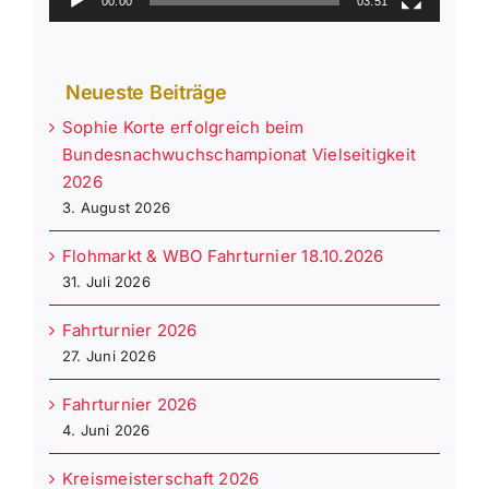
00:00
03:51
Neueste Beiträge
Sophie Korte erfolgreich beim
Bundesnachwuchschampionat Vielseitigkeit
2026
3. August 2026
Flohmarkt & WBO Fahrturnier 18.10.2026
31. Juli 2026
Fahrturnier 2026
27. Juni 2026
Fahrturnier 2026
4. Juni 2026
Kreismeisterschaft 2026