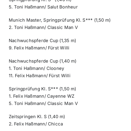
5. Toni Haßmann/ Salut Bonheur
Munich Master, Springprüfung Kl. S*** (1,50 m)
2. Toni Haßmann/ Classic Man V
Nachwuchspferde Cup (1,35 m)
9. Felix Haßmann/ Fürst Willi
Nachwuchspferde Cup (1,40 m)
1. Toni Haßmann/ Clooney
11. Felix Haßmann/ Fürst Willi
Springprüfung Kl. S*** (1,50 m)
1. Felix Haßmann/ Cayenne WZ
5. Toni Haßmann/ Classic Man V
Zeitspringen Kl. S (1,40 m)
2. Felix Haßmann/ Chicca