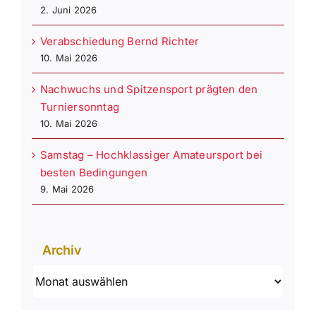
2. Juni 2026
Verabschiedung Bernd Richter
10. Mai 2026
Nachwuchs und Spitzensport prägten den
Turniersonntag
10. Mai 2026
Samstag – Hochklassiger Amateursport bei
besten Bedingungen
9. Mai 2026
Archiv
Archiv