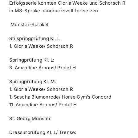
Erfolgsserie konnten Gloria Weeke und Schorsch R
in MS-Sprakel eindrucksvoll fortsetzen.
Münster-Sprakel
Stilspringprüfung Kl. L
1. Gloria Weeke/ Schorsch R
Springprüfung Kl. L:
3. Amandine Arnous/ Prolet H
Springprüfung Kl. M:
1. Gloria Weeke/ Schorsch R
1. Sascha Blumenrode/ Horse Gym’s Concord
11. Amandine Arnous/ Prolet H
St. Georg Münster
Dressurprüfung Kl. L/ Trense: