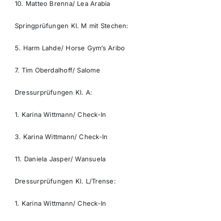
10. Matteo Brenna/ Lea Arabia
Springprüfungen Kl. M mit Stechen:
5. Harm Lahde/ Horse Gym’s Aribo
7. Tim Oberdalhoff/ Salome
Dressurprüfungen Kl. A:
1. Karina Wittmann/ Check-In
3. Karina Wittmann/ Check-In
11. Daniela Jasper/ Wansuela
Dressurprüfungen Kl. L/Trense:
1. Karina Wittmann/ Check-In