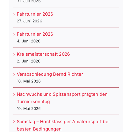
31. Juli 2026
Fahrturnier 2026
27. Juni 2026
Fahrturnier 2026
4. Juni 2026
Kreismeisterschaft 2026
2. Juni 2026
Verabschiedung Bernd Richter
10. Mai 2026
Nachwuchs und Spitzensport prägten den
Turniersonntag
10. Mai 2026
Samstag – Hochklassiger Amateursport bei
besten Bedingungen