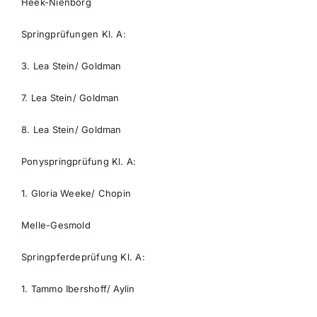
Heek-Nienborg
Springprüfungen Kl. A:
3. Lea Stein/ Goldman
7. Lea Stein/ Goldman
8. Lea Stein/ Goldman
Ponyspringprüfung Kl. A:
1. Gloria Weeke/ Chopin
Melle-Gesmold
Springpferdeprüfung Kl. A:
1. Tammo Ibershoff/ Aylin