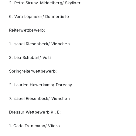
2. Petra Strunz-Middelberg/ Skyliner
6. Vera Löpmeier/ Donnertiello
Reiterwettbewerb:
1. Isabel Riesenbeck/ Vienchen
3. Lea Schubart/ Volti
Springreiterwettbewerb:
2. Laurien Hawerkamp/ Doreany
7. Isabel Riesenbeck/ Vienchen
Dressur Wettbewerb Kl. E:
1. Carla Trentmann/ Vitoro