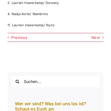
2. Laurien Hawerkamp/ Doreany
4. Nadja Korte/ Wambrino
11. Laurien Hawerkamp/ Nyno
Previous
Next
Suche
nach:
Wer wir sind? Was bei uns los ist?
Schaut es Euch an: