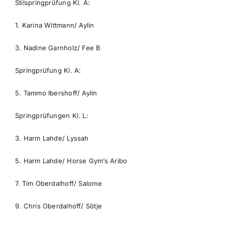
Stilspringprüfung Kl. A:
1. Karina Wittmann/ Aylin
3. Nadine Garnholz/ Fee B
Springprüfung Kl. A:
5. Tammo Ibershoff/ Aylin
Springprüfungen Kl. L:
3. Harm Lahde/ Lyssah
5. Harm Lahde/ Horse Gym’s Aribo
7. Tim Oberdalhoff/ Salome
9. Chris Oberdalhoff/ Sötje