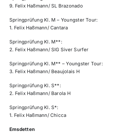
9. Felix Haßmann/ SL Brazonado
Springprüfung Kl. M – Youngster Tour:
1. Felix Haßmann/ Cantara
Springprüfung Kl. M**:
2. Felix Haßmann/ SIG Siver Surfer
Springprüfung Kl. M** – Youngster Tour:
3. Felix Haßmann/ Beaujolais H
Springprüfung Kl. S**:
2. Felix Haßmann/ Barola H
Springprüfung Kl. S*:
1. Felix Haßmann/ Chicca
Emsdetten