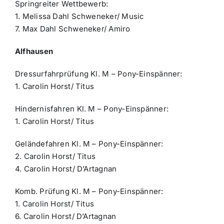
Springreiter Wettbewerb:
1. Melissa Dahl Schweneker/ Music
7. Max Dahl Schweneker/ Amiro
Alfhausen
Dressurfahrprüfung Kl. M – Pony-Einspänner:
1. Carolin Horst/ Titus
Hindernisfahren Kl. M – Pony-Einspänner:
1. Carolin Horst/ Titus
Geländefahren Kl. M – Pony-Einspänner:
2. Carolin Horst/ Titus
4. Carolin Horst/ D’Artagnan
Komb. Prüfung Kl. M – Pony-Einspänner:
1. Carolin Horst/ Titus
6. Carolin Horst/ D’Artagnan