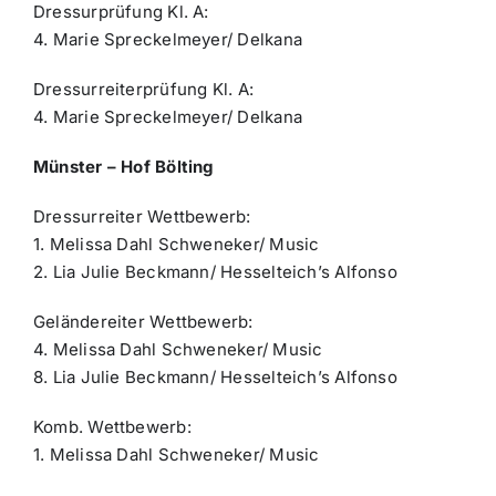
Dressurprüfung Kl. A:
4. Marie Spreckelmeyer/ Delkana
Dressurreiterprüfung Kl. A:
4. Marie Spreckelmeyer/ Delkana
Münster – Hof Bölting
Dressurreiter Wettbewerb:
1. Melissa Dahl Schweneker/ Music
2. Lia Julie Beckmann/ Hesselteich’s Alfonso
Geländereiter Wettbewerb:
4. Melissa Dahl Schweneker/ Music
8. Lia Julie Beckmann/ Hesselteich’s Alfonso
Komb. Wettbewerb:
1. Melissa Dahl Schweneker/ Music