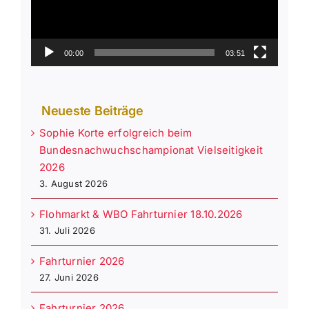
00:00
03:51
Neueste Beiträge
Sophie Korte erfolgreich beim
Bundesnachwuchschampionat Vielseitigkeit
2026
3. August 2026
Flohmarkt & WBO Fahrturnier 18.10.2026
31. Juli 2026
Fahrturnier 2026
27. Juni 2026
Fahrturnier 2026