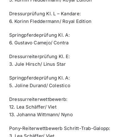
Dressurprüfung Kl. L – Kandare:
6. Korinn Fleddermann/ Royal Edition
Springpferdeprüfung Kl. A:
6. Gustavo Camejo/ Contra
Dressurreiterprüfung Kl. E:
3. Jule Hirsch/ Linus Star
Springpferdeprüfung Kl. A:
5. Joline Durand/ Colestico
Dressurreiterwettbewerb:
12. Lea Schäffer/ Viet
13. Johanna Wittmann/ Nyno
Pony-Reiterwettbewerb Schritt-Trab-Galopp:
3. Lea Schäffer/ Viet