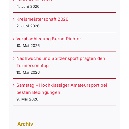
4. Juni 2026
Kreismeisterschaft 2026
2. Juni 2026
Verabschiedung Bernd Richter
10. Mai 2026
Nachwuchs und Spitzensport prägten den
Turniersonntag
10. Mai 2026
Samstag – Hochklassiger Amateursport bei
besten Bedingungen
9. Mai 2026
Archiv