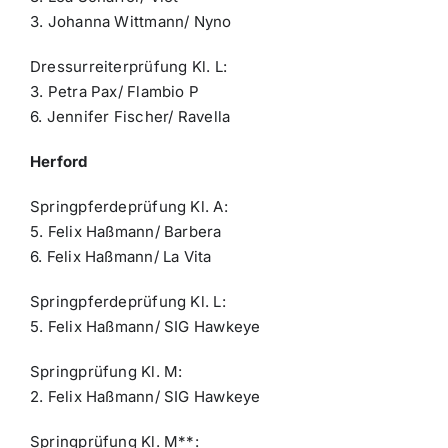
3. Johanna Wittmann/ Nyno
Dressurreiterprüfung Kl. L:
3. Petra Pax/ Flambio P
6. Jennifer Fischer/ Ravella
Herford
Springpferdeprüfung Kl. A:
5. Felix Haßmann/ Barbera
6. Felix Haßmann/ La Vita
Springpferdeprüfung Kl. L:
5. Felix Haßmann/ SIG Hawkeye
Springprüfung Kl. M:
2. Felix Haßmann/ SIG Hawkeye
Springprüfung Kl. M**: