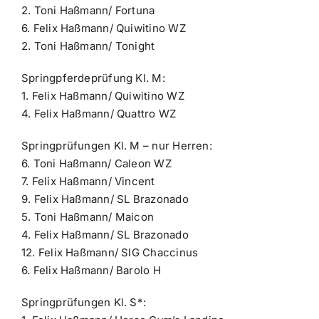
2. Toni Haßmann/ Fortuna
6. Felix Haßmann/ Quiwitino WZ
2. Toni Haßmann/ Tonight
Springpferdeprüfung Kl. M:
1. Felix Haßmann/ Quiwitino WZ
4. Felix Haßmann/ Quattro WZ
Springprüfungen Kl. M – nur Herren:
6. Toni Haßmann/ Caleon WZ
7. Felix Haßmann/ Vincent
9. Felix Haßmann/ SL Brazonado
5. Toni Haßmann/ Maicon
4. Felix Haßmann/ SL Brazonado
12. Felix Haßmann/ SIG Chaccinus
6. Felix Haßmann/ Barolo H
Springprüfungen Kl. S*: