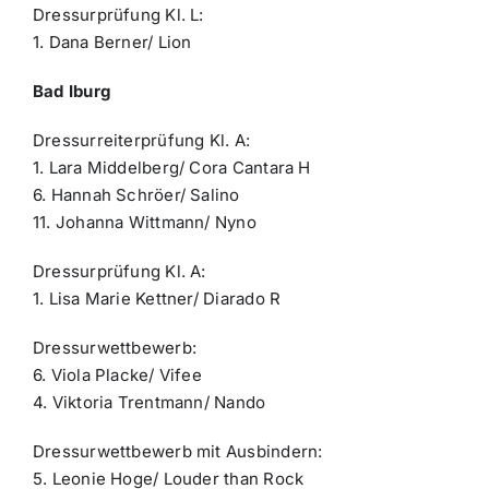
Dressurprüfung Kl. L:
1. Dana Berner/ Lion
Bad Iburg
Dressurreiterprüfung Kl. A:
1. Lara Middelberg/ Cora Cantara H
6. Hannah Schröer/ Salino
11. Johanna Wittmann/ Nyno
Dressurprüfung Kl. A:
1. Lisa Marie Kettner/ Diarado R
Dressurwettbewerb:
6. Viola Placke/ Vifee
4. Viktoria Trentmann/ Nando
Dressurwettbewerb mit Ausbindern:
5. Leonie Hoge/ Louder than Rock