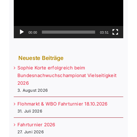
00:00
03:51
Neueste Beiträge
Sophie Korte erfolgreich beim
Bundesnachwuchschampionat Vielseitigkeit
2026
3. August 2026
Flohmarkt & WBO Fahrturnier 18.10.2026
31. Juli 2026
Fahrturnier 2026
27. Juni 2026