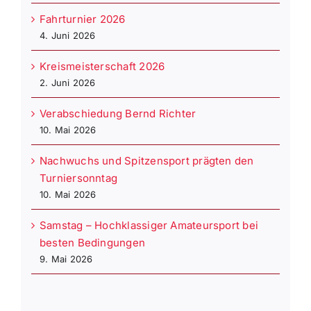
Fahrturnier 2026
4. Juni 2026
Kreismeisterschaft 2026
2. Juni 2026
Verabschiedung Bernd Richter
10. Mai 2026
Nachwuchs und Spitzensport prägten den
Turniersonntag
10. Mai 2026
Samstag – Hochklassiger Amateursport bei
besten Bedingungen
9. Mai 2026