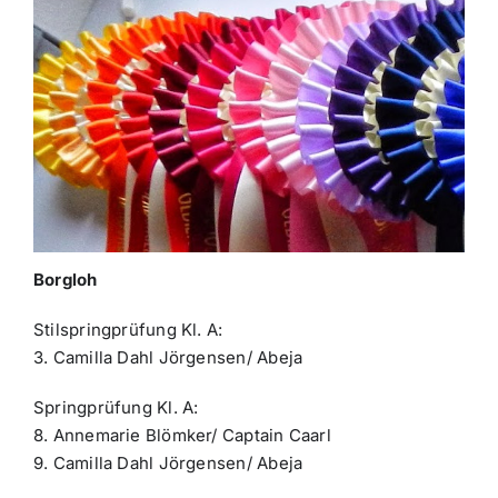
Borgloh
Stilspringprüfung Kl. A:
3. Camilla Dahl Jörgensen/ Abeja
Springprüfung Kl. A:
8. Annemarie Blömker/ Captain Caarl
9. Camilla Dahl Jörgensen/ Abeja