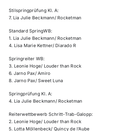
Stilspringprüfung Kl. A:
7. Lia Julie Beckmann/ Rocketman
Standard SpringWB:
1. Lia Julie Beckmann/ Rocketman
4. Lisa Marie Kettner/ Diarado R
Springreiter WB:
3. Leonie Hoge/ Louder than Rock
6. Jarno Pax/ Amiro
8. Jarno Pax/ Sweet Luna
Springprüfung Kl. A:
4. Lia Julie Beckmann/ Rocketman
Reiterwettbewerb Schritt-Trab-Galopp:
2. Leonie Hoge/ Louder than Rock
5. Lotta Möllenbeck/ Quincy de l’Aube