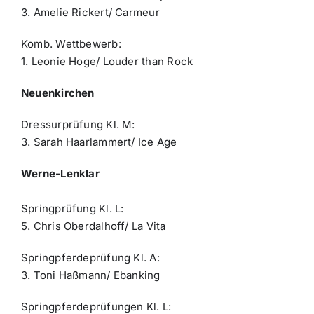
3. Amelie Rickert/ Carmeur
Komb. Wettbewerb:
1. Leonie Hoge/ Louder than Rock
Neuenkirchen
Dressurprüfung Kl. M:
3. Sarah Haarlammert/ Ice Age
Werne-Lenklar
Springprüfung Kl. L:
5. Chris Oberdalhoff/ La Vita
Springpferdeprüfung Kl. A:
3. Toni Haßmann/ Ebanking
Springpferdeprüfungen Kl. L: