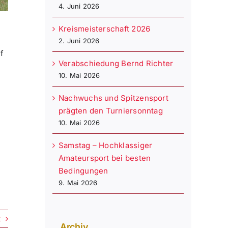
4. Juni 2026
Kreismeisterschaft 2026
2. Juni 2026
f
Verabschiedung Bernd Richter
10. Mai 2026
Nachwuchs und Spitzensport
prägten den Turniersonntag
10. Mai 2026
Samstag – Hochklassiger
Amateursport bei besten
Bedingungen
9. Mai 2026
t
Archiv