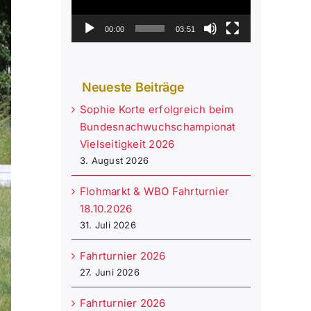
00:00
03:51
Neueste Beiträge
Sophie Korte erfolgreich beim
Bundesnachwuchschampionat
Vielseitigkeit 2026
3. August 2026
Flohmarkt & WBO Fahrturnier
18.10.2026
31. Juli 2026
Fahrturnier 2026
27. Juni 2026
Fahrturnier 2026