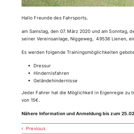
Hallo Freunde des Fahrsports,
am Samstag, den 07. März 2020 und am Sonntag, de
seiner Vereinsanlage, Niggeweg, 49536 Lienen, ein 
Es werden folgende Trainingsmöglichkeiten gebot
Dressur
Hindernisfahren
Geländehindernisse
Jeder Fahrer hat die Möglichkeit in Eigenregie zu
von 15€.
Nähere Information und Anmeldung bis zum 25.0
Previous