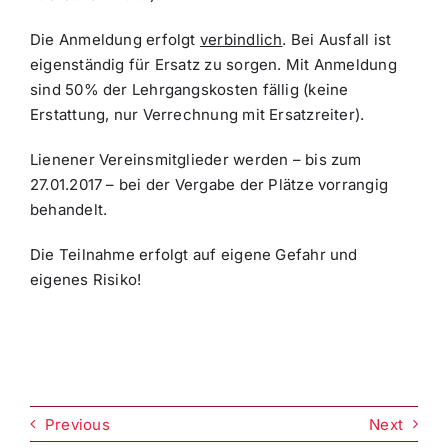
Die Anmeldung erfolgt
verbindlich
. Bei Ausfall ist
eigenständig für Ersatz zu sorgen. Mit Anmeldung
sind 50% der Lehrgangskosten fällig (keine
Erstattung, nur Verrechnung mit Ersatzreiter).
Lienener Vereinsmitglieder werden – bis zum
27.01.2017 – bei der Vergabe der Plätze vorrangig
behandelt.
Die Teilnahme erfolgt auf eigene Gefahr und
eigenes Risiko!
Previous
Next