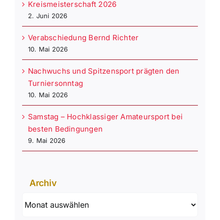
Kreismeisterschaft 2026
2. Juni 2026
Verabschiedung Bernd Richter
10. Mai 2026
Nachwuchs und Spitzensport prägten den
Turniersonntag
10. Mai 2026
Samstag – Hochklassiger Amateursport bei
besten Bedingungen
9. Mai 2026
Archiv
Archiv