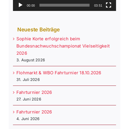
00:00
03:51
Neueste Beiträge
Sophie Korte erfolgreich beim
Bundesnachwuchschampionat Vielseitigkeit
2026
3. August 2026
Flohmarkt & WBO Fahrturnier 18.10.2026
31. Juli 2026
Fahrturnier 2026
27. Juni 2026
Fahrturnier 2026
4. Juni 2026