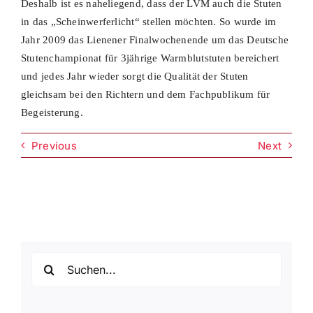
Deshalb ist es naheliegend, dass der LVM auch die Stuten
in das „Scheinwerferlicht“ stellen möchten. So wurde im
Jahr 2009 das Lienener Finalwochenende um das Deutsche
Stutenchampionat für 3jährige Warmblutstuten bereichert
und jedes Jahr wieder sorgt die Qualität der Stuten
gleichsam bei den Richtern und dem Fachpublikum für
Begeisterung.
Previous
Next
Suche
nach: