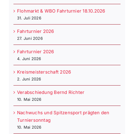
Flohmarkt & WBO Fahrturnier 18.10.2026
31. Juli 2026
Fahrturnier 2026
27. Juni 2026
Fahrturnier 2026
4. Juni 2026
Kreismeisterschaft 2026
2. Juni 2026
Verabschiedung Bernd Richter
10. Mai 2026
Nachwuchs und Spitzensport prägten den
Turniersonntag
10. Mai 2026