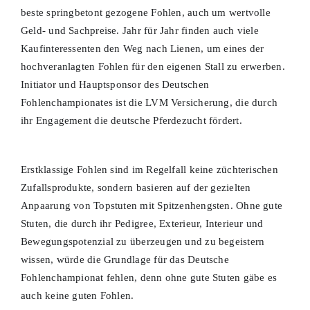
beste springbetont gezogene Fohlen, auch um wertvolle
Geld- und Sachpreise. Jahr für Jahr finden auch viele
Kaufinteressenten den Weg nach Lienen, um eines der
hochveranlagten Fohlen für den eigenen Stall zu erwerben.
Initiator und Hauptsponsor des Deutschen
Fohlenchampionates ist die LVM Versicherung, die durch
ihr Engagement die deutsche Pferdezucht fördert.
Erstklassige Fohlen sind im Regelfall keine züchterischen
Zufallsprodukte, sondern basieren auf der gezielten
Anpaarung von Topstuten mit Spitzenhengsten. Ohne gute
Stuten, die durch ihr Pedigree, Exterieur, Interieur und
Bewegungspotenzial zu überzeugen und zu begeistern
wissen, würde die Grundlage für das Deutsche
Fohlenchampionat fehlen, denn ohne gute Stuten gäbe es
auch keine guten Fohlen.