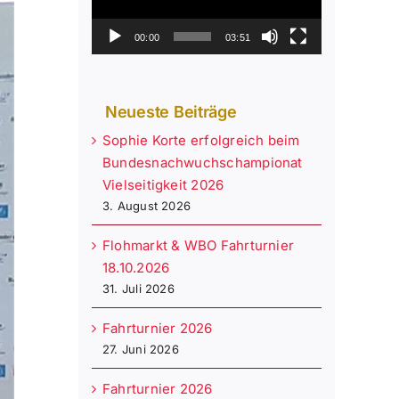
00:00
03:51
Neueste Beiträge
Sophie Korte erfolgreich beim
Bundesnachwuchschampionat
Vielseitigkeit 2026
3. August 2026
Flohmarkt & WBO Fahrturnier
18.10.2026
31. Juli 2026
Fahrturnier 2026
27. Juni 2026
Fahrturnier 2026