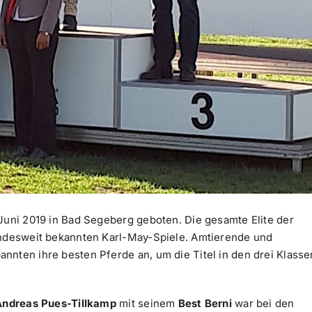
 Juni 2019 in Bad Segeberg geboten. Die gesamte Elite der
bundesweit bekannten Karl-May-Spiele. Amtierende und
nnten ihre besten Pferde an, um die Titel in den drei Klasse
Andreas Pues-Tillkamp
mit seinem
Best Berni
war bei den