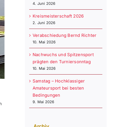
4. Juni 2026
Kreismeisterschaft 2026
2. Juni 2026
Verabschiedung Bernd Richter
10. Mai 2026
Nachwuchs und Spitzensport
prägten den Turniersonntag
10. Mai 2026
Samstag – Hochklassiger
Amateursport bei besten
Bedingungen
9. Mai 2026
n
Archiv