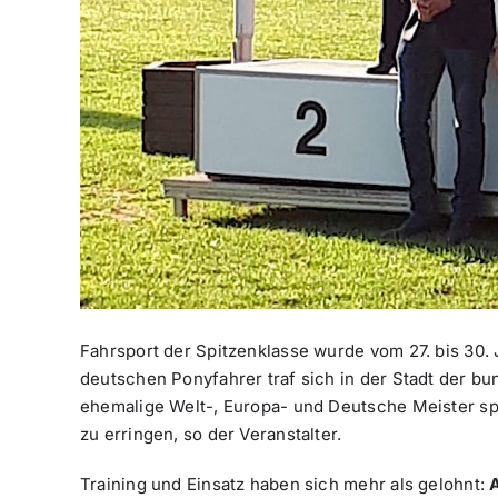
Fahrsport der Spitzenklasse wurde vom 27. bis 30.
deutschen Ponyfahrer traf sich in der Stadt der 
ehemalige Welt-, Europa- und Deutsche Meister spa
zu erringen, so der Veranstalter.
Training und Einsatz haben sich mehr als gelohnt: