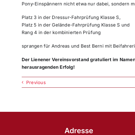
Pony-Einspännern nicht etwa nur dabei, sondern mi
Platz 3 in der Dressur-Fahrprüfung Klasse S,
Platz 5 in der Gelände-Fahrprüfung Klasse S und
Rang 4 in der kombinierten Prüfung
sprangen für Andreas und Best Berni mit Beifahrer
Der Lienener Vereinsvorstand gratuliert im Namen 
herausragenden Erfolg!
Previous
Adresse