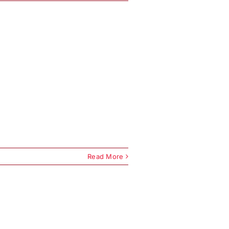
Read More