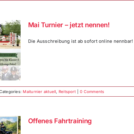
Mai Turnier – jetzt nennen!
Die Ausschreibung ist ab sofort online nennbar!
Categories:
Maiturnier aktuell
,
Reitsport
|
0 Comments
Offenes Fahrtraining