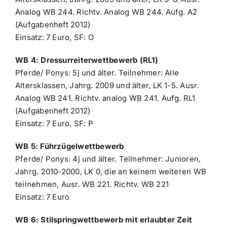
Analog WB 244. Richtv. Analog WB 244. Aufg. A2
(Aufgabenheft 2012)
Einsatz: 7 Euro, SF: O
WB 4: Dressurreiterwettbewerb (RL1)
Pferde/ Ponys: 5j und älter. Teilnehmer: Alle
Altersklassen, Jahrg. 2009 und älter, LK 1-5. Ausr.
Analog WB 241. Richtv. analog WB 241. Aufg. RL1
(Aufgabenheft 2012)
Einsatz: 7 Euro, SF: P
WB 5: Führzügelwettbewerb
Pferde/ Ponys: 4j und älter. Teilnehmer: Junioren,
Jahrg. 2010-2000, LK 0, die an keinem weiteren WB
teilnehmen, Ausr. WB 221. Richtv. WB 221
Einsatz: 7 Euro
WB 6: Stilspringwettbewerb mit erlaubter Zeit