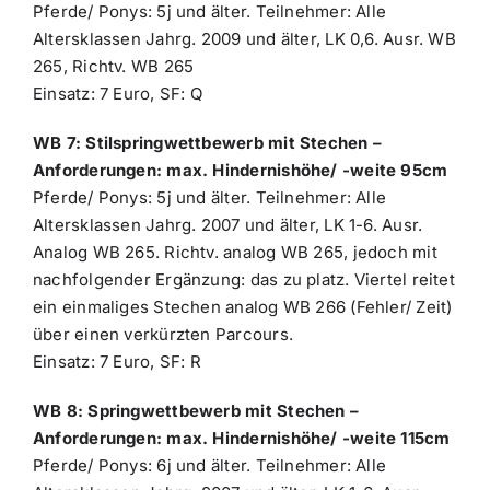
Pferde/ Ponys: 5j und älter. Teilnehmer: Alle
Altersklassen Jahrg. 2009 und älter, LK 0,6. Ausr. WB
265, Richtv. WB 265
Einsatz: 7 Euro, SF: Q
WB 7: Stilspringwettbewerb mit Stechen –
Anforderungen: max. Hindernishöhe/ -weite 95cm
Pferde/ Ponys: 5j und älter. Teilnehmer: Alle
Altersklassen Jahrg. 2007 und älter, LK 1-6. Ausr.
Analog WB 265. Richtv. analog WB 265, jedoch mit
nachfolgender Ergänzung: das zu platz. Viertel reitet
ein einmaliges Stechen analog WB 266 (Fehler/ Zeit)
über einen verkürzten Parcours.
Einsatz: 7 Euro, SF: R
WB 8: Springwettbewerb mit Stechen –
Anforderungen: max. Hindernishöhe/ -weite 115cm
Pferde/ Ponys: 6j und älter. Teilnehmer: Alle