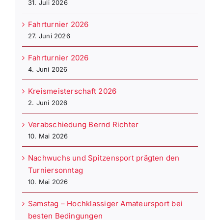
31. Juli 2026
Fahrturnier 2026
27. Juni 2026
Fahrturnier 2026
4. Juni 2026
Kreismeisterschaft 2026
2. Juni 2026
Verabschiedung Bernd Richter
10. Mai 2026
Nachwuchs und Spitzensport prägten den
Turniersonntag
10. Mai 2026
Samstag – Hochklassiger Amateursport bei
besten Bedingungen