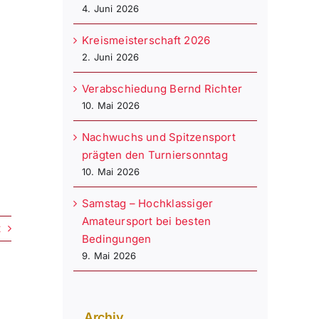
4. Juni 2026
Kreismeisterschaft 2026
n
2. Juni 2026
Verabschiedung Bernd Richter
10. Mai 2026
Nachwuchs und Spitzensport
prägten den Turniersonntag
10. Mai 2026
Samstag – Hochklassiger
Amateursport bei besten
t
Bedingungen
9. Mai 2026
Archiv