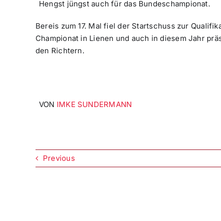
Hengst jüngst auch für das Bundeschampionat.
Bereis zum 17. Mal fiel der Startschuss zur Qualif
Championat in Lienen und auch in diesem Jahr prä
den Richtern.
VON
IMKE SUNDERMANN
Previous