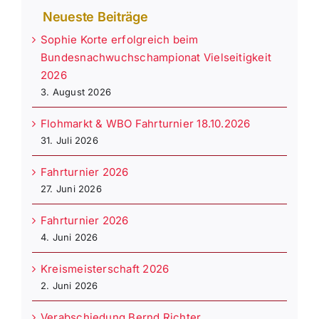
Neueste Beiträge
Sophie Korte erfolgreich beim
Bundesnachwuchschampionat Vielseitigkeit
2026
3. August 2026
Flohmarkt & WBO Fahrturnier 18.10.2026
31. Juli 2026
Fahrturnier 2026
27. Juni 2026
Fahrturnier 2026
4. Juni 2026
Kreismeisterschaft 2026
2. Juni 2026
Verabschiedung Bernd Richter