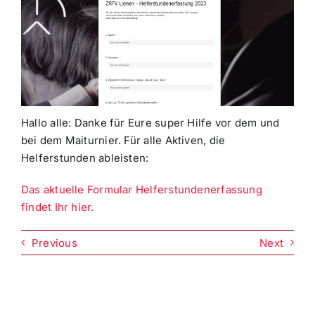
Hallo alle: Danke für Eure super Hilfe vor dem und
bei dem Maiturnier. Für alle Aktiven, die
Helferstunden ableisten:
Das aktuelle Formular Helferstundenerfassung
findet Ihr hier.
Previous
Next