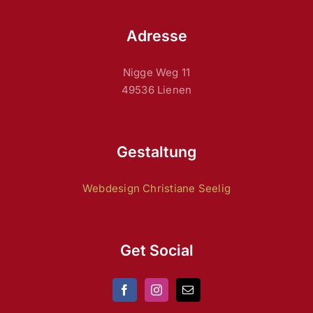
Adresse
Nigge Weg 11
49536 Lienen
Gestaltung
Webdesign Christiane Seelig
Get Social