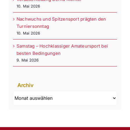
10. Mai 2026
Nachwuchs und Spitzensport prägten den
Turniersonntag
10. Mai 2026
Samstag – Hochklassiger Amateursport bei
besten Bedingungen
9. Mai 2026
Archiv
Archiv