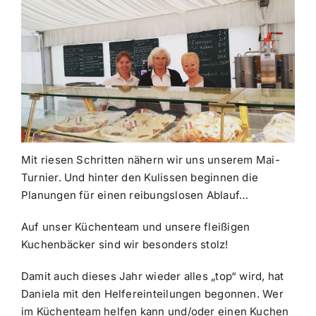
Mit riesen Schritten nähern wir uns unserem Mai-
Turnier. Und hinter den Kulissen beginnen die
Planungen für einen reibungslosen Ablauf…
Auf unser Küchenteam und unsere fleißigen
Kuchenbäcker sind wir besonders stolz!
Damit auch dieses Jahr wieder alles „top“ wird, hat
Daniela mit den Helfereinteilungen begonnen. Wer
im Küchenteam helfen kann und/oder einen Kuchen