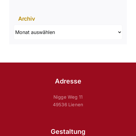
Archiv
Archiv
Adresse
Nigge Weg 11
49536 Lienen
Gestaltung