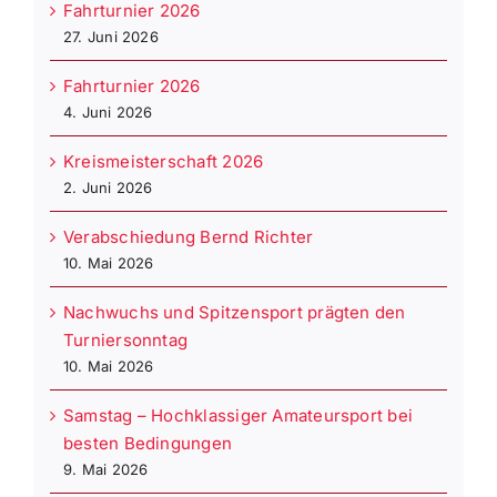
Fahrturnier 2026
27. Juni 2026
Fahrturnier 2026
4. Juni 2026
Kreismeisterschaft 2026
2. Juni 2026
Verabschiedung Bernd Richter
10. Mai 2026
Nachwuchs und Spitzensport prägten den
Turniersonntag
10. Mai 2026
Samstag – Hochklassiger Amateursport bei
besten Bedingungen
9. Mai 2026