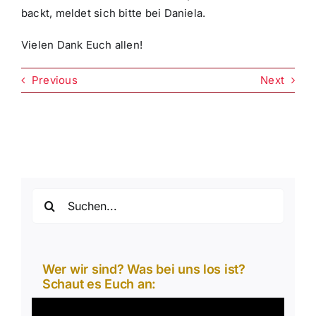
backt, meldet sich bitte bei Daniela.
Vielen Dank Euch allen!
Previous
Next
Suche
nach:
Wer wir sind? Was bei uns los ist?
Schaut es Euch an:
Video-