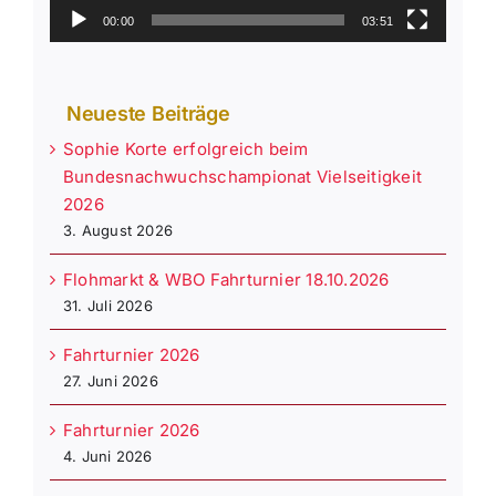
00:00
03:51
Neueste Beiträge
Sophie Korte erfolgreich beim
Bundesnachwuchschampionat Vielseitigkeit
2026
3. August 2026
Flohmarkt & WBO Fahrturnier 18.10.2026
31. Juli 2026
Fahrturnier 2026
27. Juni 2026
Fahrturnier 2026
4. Juni 2026