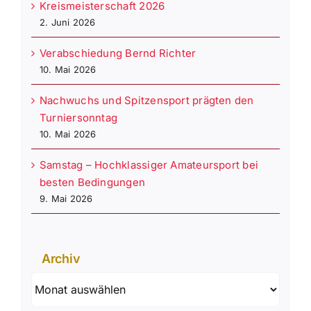
Kreismeisterschaft 2026
2. Juni 2026
Verabschiedung Bernd Richter
10. Mai 2026
Nachwuchs und Spitzensport prägten den
Turniersonntag
10. Mai 2026
Samstag – Hochklassiger Amateursport bei
besten Bedingungen
9. Mai 2026
Archiv
Archiv