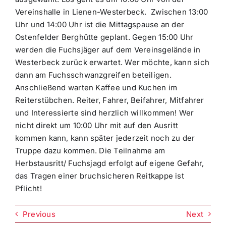
Vereinshalle in Lienen-Westerbeck. Zwischen 13:00
Uhr und 14:00 Uhr ist die Mittagspause an der
Ostenfelder Berghütte geplant. Gegen 15:00 Uhr
werden die Fuchsjäger auf dem Vereinsgelände in
Westerbeck zurück erwartet. Wer möchte, kann sich
dann am Fuchsschwanzgreifen beteiligen.
Anschließend warten Kaffee und Kuchen im
Reiterstübchen. Reiter, Fahrer, Beifahrer, Mitfahrer
und Interessierte sind herzlich willkommen! Wer
nicht direkt um 10:00 Uhr mit auf den Ausritt
kommen kann, kann später jederzeit noch zu der
Truppe dazu kommen. Die Teilnahme am
Herbstausritt/ Fuchsjagd erfolgt auf eigene Gefahr,
das Tragen einer bruchsicheren Reitkappe ist
Pflicht!
Previous
Next