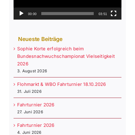
00:00
03:51
Neueste Beiträge
Sophie Korte erfolgreich beim
Bundesnachwuchschampionat Vielseitigkeit
2026
3. August 2026
Flohmarkt & WBO Fahrturnier 18.10.2026
31. Juli 2026
Fahrturnier 2026
27. Juni 2026
Fahrturnier 2026
4. Juni 2026