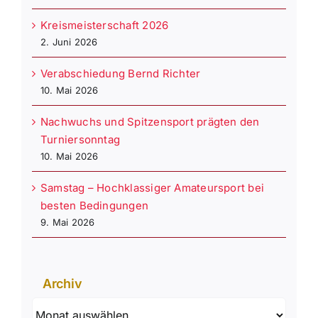
Kreismeisterschaft 2026
2. Juni 2026
Verabschiedung Bernd Richter
10. Mai 2026
Nachwuchs und Spitzensport prägten den
Turniersonntag
10. Mai 2026
Samstag – Hochklassiger Amateursport bei
besten Bedingungen
9. Mai 2026
Archiv
Archiv