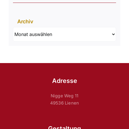
Archiv
Archiv
Adresse
Nigge Weg 11
49536 Lienen
Gestaltung