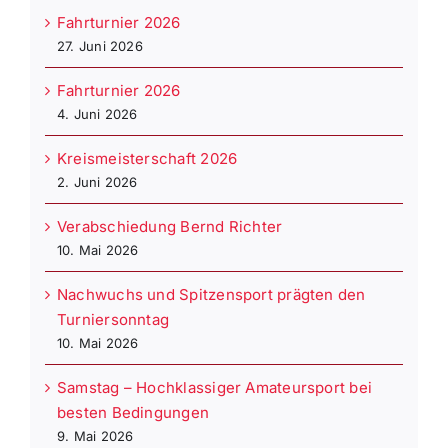
Fahrturnier 2026
27. Juni 2026
Fahrturnier 2026
4. Juni 2026
Kreismeisterschaft 2026
2. Juni 2026
Verabschiedung Bernd Richter
10. Mai 2026
Nachwuchs und Spitzensport prägten den
Turniersonntag
10. Mai 2026
Samstag – Hochklassiger Amateursport bei
besten Bedingungen
9. Mai 2026