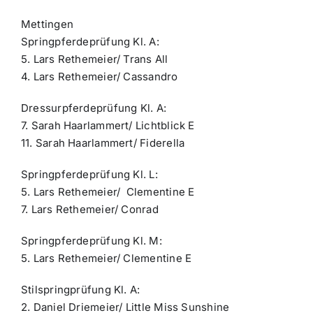
Mettingen
Springpferdeprüfung Kl. A:
5. Lars Rethemeier/ Trans All
4. Lars Rethemeier/ Cassandro
Dressurpferdeprüfung Kl. A:
7. Sarah Haarlammert/ Lichtblick E
11. Sarah Haarlammert/ Fiderella
Springpferdeprüfung Kl. L:
5. Lars Rethemeier/ Clementine E
7. Lars Rethemeier/ Conrad
Springpferdeprüfung Kl. M:
5. Lars Rethemeier/ Clementine E
Stilspringprüfung Kl. A:
2. Daniel Driemeier/ Little Miss Sunshine