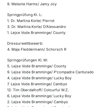
9. Melanie Harms/ Jamy Joy
Springprüfung Kl. L:
1. Dr. Martina Korte/ Pierrot
3. Dr. Martina Korte/ D’Alessandro
1. Lejse Vode Bramminge/ County
Dressurwettbewerb:
4. Maja Fleddermann/ Schorsch R
Springprüfungen Kl. M:
5. Lejse Vode Bramminge/ County
9. Lejse Vode Bramminge/ P’compadre Canturado
4. Lejse Vode Bramminge/ Lucky Boy
7. Lejse Vode Bramminge/ Cambyo
12. Tim Oberdalhoff/ Colourful W.Z.
6. Lejse Vode Bramminge/ Lucky Boy
2. Lejse Vode Bramminge/ Cambyo