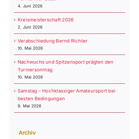
4. Juni 2026
Kreismeisterschaft 2026
2. Juni 2026
Verabschiedung Bernd Richter
10. Mai 2026
Nachwuchs und Spitzensport prägten den
Turniersonntag
10. Mai 2026
Samstag – Hochklassiger Amateursport bei
besten Bedingungen
9. Mai 2026
Archiv