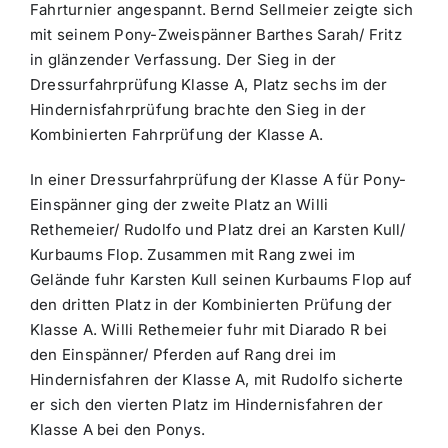
Fahrturnier angespannt. Bernd Sellmeier zeigte sich
mit seinem Pony-Zweispänner Barthes Sarah/ Fritz
in glänzender Verfassung. Der Sieg in der
Dressurfahrprüfung Klasse A, Platz sechs im der
Hindernisfahrprüfung brachte den Sieg in der
Kombinierten Fahrprüfung der Klasse A.
In einer Dressurfahrprüfung der Klasse A für Pony-
Einspänner ging der zweite Platz an Willi
Rethemeier/ Rudolfo und Platz drei an Karsten Kull/
Kurbaums Flop. Zusammen mit Rang zwei im
Gelände fuhr Karsten Kull seinen Kurbaums Flop auf
den dritten Platz in der Kombinierten Prüfung der
Klasse A. Willi Rethemeier fuhr mit Diarado R bei
den Einspänner/ Pferden auf Rang drei im
Hindernisfahren der Klasse A, mit Rudolfo sicherte
er sich den vierten Platz im Hindernisfahren der
Klasse A bei den Ponys.