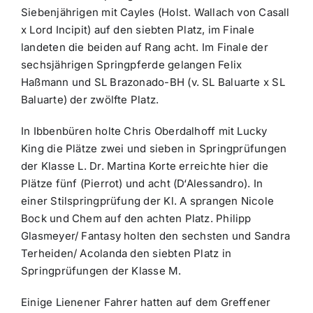
Siebenjährigen mit Cayles (Holst. Wallach von Casall
x Lord Incipit) auf den siebten Platz, im Finale
landeten die beiden auf Rang acht. Im Finale der
sechsjährigen Springpferde gelangen Felix
Haßmann und SL Brazonado-BH (v. SL Baluarte x SL
Baluarte) der zwölfte Platz.
In Ibbenbüren holte Chris Oberdalhoff mit Lucky
King die Plätze zwei und sieben in Springprüfungen
der Klasse L. Dr. Martina Korte erreichte hier die
Plätze fünf (Pierrot) und acht (D‘Alessandro). In
einer Stilspringprüfung der Kl. A sprangen Nicole
Bock und Chem auf den achten Platz. Philipp
Glasmeyer/ Fantasy holten den sechsten und Sandra
Terheiden/ Acolanda den siebten Platz in
Springprüfungen der Klasse M.
Einige Lienener Fahrer hatten auf dem Greffener