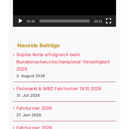
00:00
03:51
Neueste Beiträge
Sophie Korte erfolgreich beim
Bundesnachwuchschampionat Vielseitigkeit
2026
3. August 2026
Flohmarkt & WBO Fahrturnier 18.10.2026
31. Juli 2026
Fahrturnier 2026
27. Juni 2026
Fahrturnier 2026