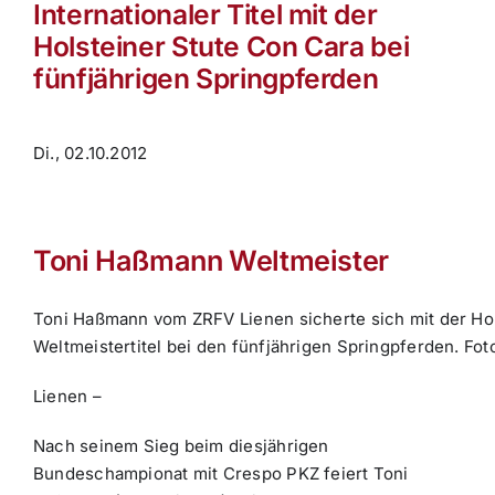
Internationaler Titel mit der
Holsteiner Stute Con Cara bei
fünfjährigen Springpferden
Di., 02.10.2012
Toni Haßmann Weltmeister
Toni Haßmann vom ZRFV Lienen sicherte sich mit der Ho
Weltmeistertitel bei den fünfjährigen Springpferden.
Fot
Lienen –
Nach seinem Sieg beim diesjährigen
Bundeschampionat mit Crespo PKZ feiert Toni