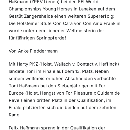
Haßmann (ZRFV Lienen) bei den FEI World
Championships Young Horses in Lanaken auf dem
Gestüt Zangersheide einen weiteren Supererfolg:
Die Holsteiner Stute Con Cara von Con Air x Franklin
wurde unter dem Lienener Weltmeisterin der
fünfjährigen Springpferde!
Von Anke Fleddermann
Mit Harty PKZ (Holst. Wallach v. Contact v. Heffinck)
landete Toni im Finale auf dem 13. Platz. Neben
seinem weltmeisterlichen Abschneiden verbuchte
Toni Haßmann bei den Siebenjährigen mit For
Europe (Holst. Hengst von For Pleasure x Quidam de
Revel) einen dritten Platz in der Qualifikation, im
Finale platzierten sich die beiden auf dem zehnten
Rang.
Felix Haßmann sprang in der Qualifikation der