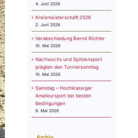
4. Juni 2026
Kreismeisterschaft 2026
2. Juni 2026
Verabschiedung Bernd Richter
10. Mai 2026
Nachwuchs und Spitzensport
prägten den Turniersonntag
10. Mai 2026
Samstag – Hochklassiger
Amateursport bei besten
Bedingungen
9. Mai 2026
Archiv