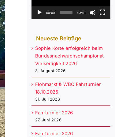
00:00
03:51
Neueste Beiträge
Sophie Korte erfolgreich beim
Bundesnachwuchschampionat
Vielseitigkeit 2026
3. August 2026
Flohmarkt & WBO Fahrturnier
18.10.2026
31. Juli 2026
Fahrturnier 2026
27. Juni 2026
Fahrturnier 2026