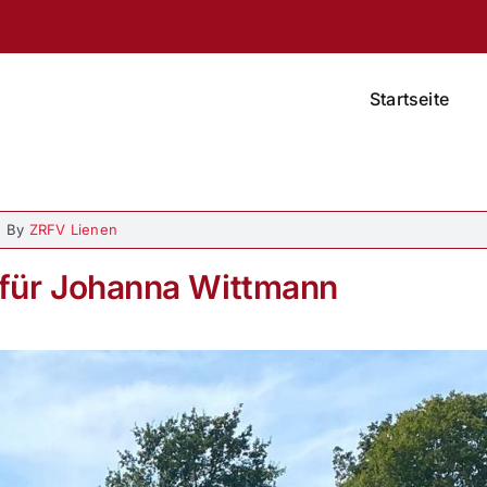
Startseite
By
ZRFV Lienen
 für Johanna Wittmann