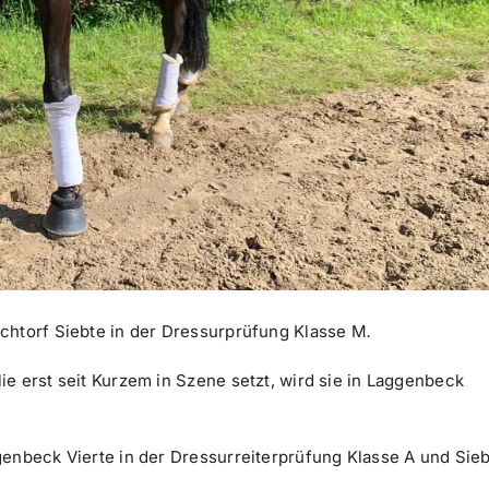
chtorf Siebte in der Dressurprüfung Klasse M
.
e erst seit Kurzem in Szene setzt, wird sie in Laggenbeck
genbeck Vierte in der Dressurreiterprüfung Klasse A und Sie