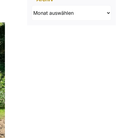
Archiv