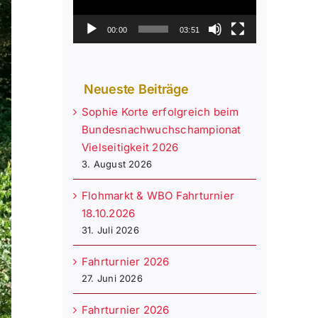
00:00
03:51
Neueste Beiträge
Sophie Korte erfolgreich beim
Bundesnachwuchschampionat
Vielseitigkeit 2026
3. August 2026
Flohmarkt & WBO Fahrturnier
18.10.2026
31. Juli 2026
Fahrturnier 2026
27. Juni 2026
Fahrturnier 2026