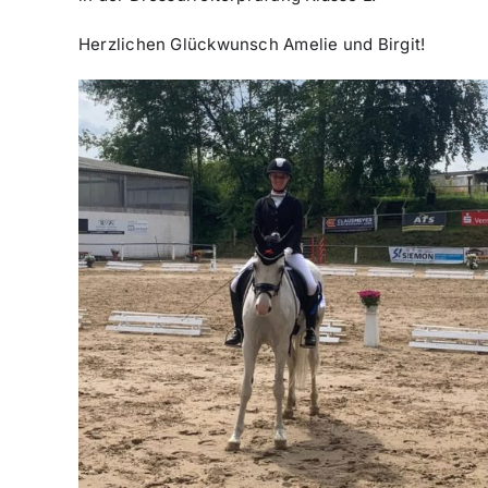
Herzlichen Glückwunsch Amelie und Birgit!