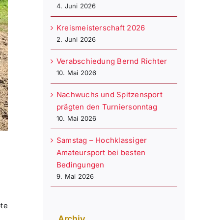
4. Juni 2026
Kreismeisterschaft 2026
2. Juni 2026
Verabschiedung Bernd Richter
10. Mai 2026
Nachwuchs und Spitzensport
prägten den Turniersonntag
10. Mai 2026
Samstag – Hochklassiger
Amateursport bei besten
Bedingungen
9. Mai 2026
bte
Archiv