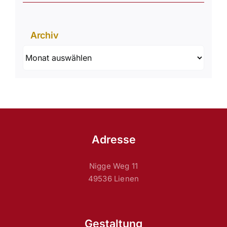
Archiv
Archiv
Adresse
Nigge Weg 11
49536 Lienen
Gestaltung