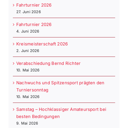
Fahrturnier 2026
27. Juni 2026
Fahrturnier 2026
4. Juni 2026
Kreismeisterschaft 2026
2. Juni 2026
Verabschiedung Bernd Richter
10. Mai 2026
Nachwuchs und Spitzensport prägten den
Turniersonntag
10. Mai 2026
Samstag – Hochklassiger Amateursport bei
besten Bedingungen
9. Mai 2026