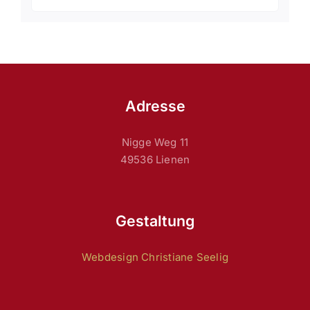
Adresse
Nigge Weg 11
49536 Lienen
Gestaltung
Webdesign Christiane Seelig