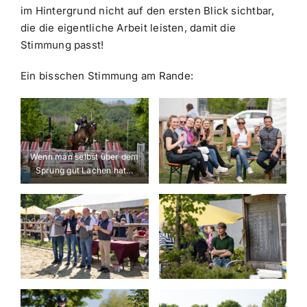
im Hintergrund nicht auf den ersten Blick sichtbar,
die die eigentliche Arbeit leisten, damit die
Stimmung passt!
Ein bisschen Stimmung am Rande:
Wenn man selbst über dem
Sprung gut Lachen hat…