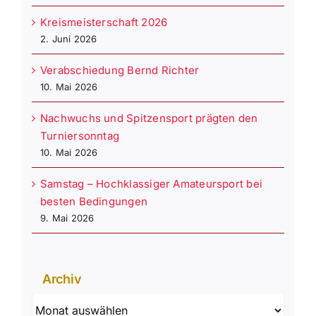
Kreismeisterschaft 2026
2. Juni 2026
Verabschiedung Bernd Richter
10. Mai 2026
Nachwuchs und Spitzensport prägten den
Turniersonntag
10. Mai 2026
Samstag – Hochklassiger Amateursport bei
besten Bedingungen
9. Mai 2026
Archiv
Archiv