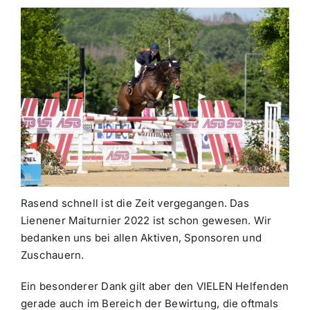
Rasend schnell ist die Zeit vergegangen. Das
Lienener Maiturnier 2022 ist schon gewesen. Wir
bedanken uns bei allen Aktiven, Sponsoren und
Zuschauern.
Ein besonderer Dank gilt aber den VIELEN Helfenden
gerade auch im Bereich der Bewirtung, die oftmals