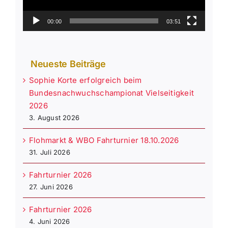
00:00
03:51
Neueste Beiträge
Sophie Korte erfolgreich beim
Bundesnachwuchschampionat Vielseitigkeit
2026
3. August 2026
Flohmarkt & WBO Fahrturnier 18.10.2026
31. Juli 2026
Fahrturnier 2026
27. Juni 2026
Fahrturnier 2026
4. Juni 2026