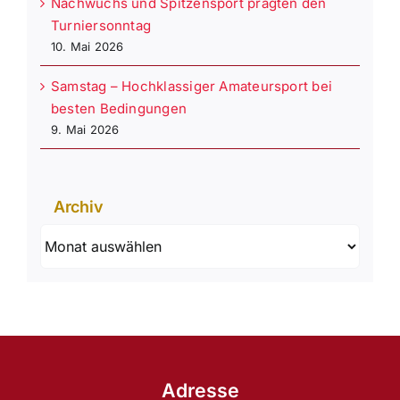
Nachwuchs und Spitzensport prägten den
Turniersonntag
10. Mai 2026
Samstag – Hochklassiger Amateursport bei
besten Bedingungen
9. Mai 2026
Archiv
Archiv
Adresse