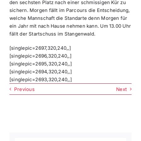
den sechsten Platz nach einer schmissigen Kür zu
sichern. Morgen fällt im Parcours die Entscheidung,
welche Mannschaft die Standarte denn Morgen für
ein Jahr mit nach Hause nehmen kann. Um 13.00 Uhr
fällt der Startschuss im Stangenwald.
[singlepic=2697,320,240,,]
[singlepic=2696,320,240,,]
[singlepic=2695,320,240,,]
[singlepic=2694,320,240,,]
[singlepic=2693,320,240,,]
Previous
Next
Suche