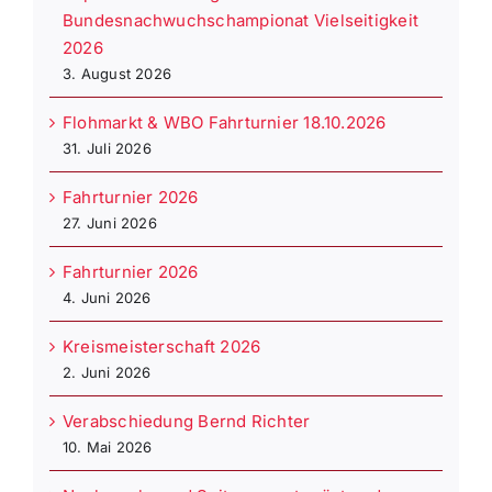
Bundesnachwuchschampionat Vielseitigkeit
2026
3. August 2026
Flohmarkt & WBO Fahrturnier 18.10.2026
31. Juli 2026
Fahrturnier 2026
27. Juni 2026
Fahrturnier 2026
4. Juni 2026
Kreismeisterschaft 2026
2. Juni 2026
Verabschiedung Bernd Richter
10. Mai 2026