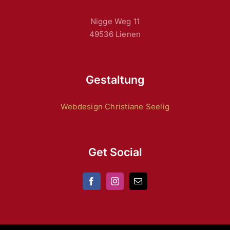
Nigge Weg 11
49536 Lienen
Gestaltung
Webdesign Christiane Seelig
Get Social