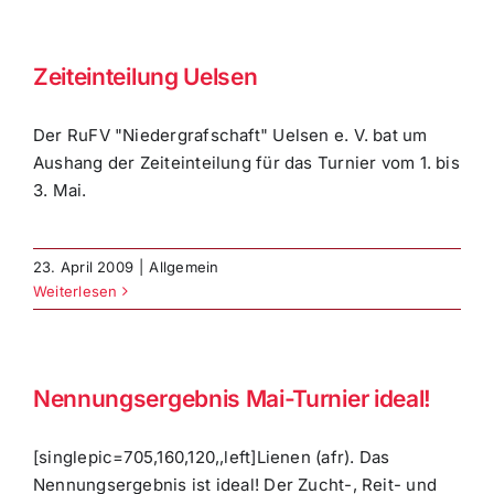
Zeiteinteilung Uelsen
Der RuFV "Niedergrafschaft" Uelsen e. V. bat um
Aushang der Zeiteinteilung für das Turnier vom 1. bis
3. Mai.
23. April 2009
|
Allgemein
Weiterlesen
Nennungsergebnis Mai-Turnier ideal!
[singlepic=705,160,120,,left]Lienen (afr). Das
Nennungsergebnis ist ideal! Der Zucht-, Reit- und