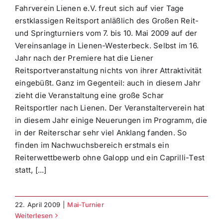
Fahrverein Lienen e.V. freut sich auf vier Tage
erstklassigen Reitsport anläßlich des Großen Reit-
und Springturniers vom 7. bis 10. Mai 2009 auf der
Vereinsanlage in Lienen-Westerbeck. Selbst im 16.
Jahr nach der Premiere hat die Liener
Reitsportveranstaltung nichts von ihrer Attraktivität
eingebüßt. Ganz im Gegenteil: auch in diesem Jahr
zieht die Veranstaltung eine große Schar
Reitsportler nach Lienen. Der Veranstalterverein hat
in diesem Jahr einige Neuerungen im Programm, die
in der Reiterschar sehr viel Anklang fanden. So
finden im Nachwuchsbereich erstmals ein
Reiterwettbewerb ohne Galopp und ein Caprilli-Test
statt, [...]
22. April 2009
|
Mai-Turnier
Weiterlesen