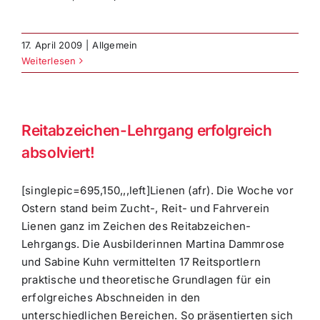
17. April 2009
|
Allgemein
Weiterlesen
Reitabzeichen-Lehrgang erfolgreich
absolviert!
[singlepic=695,150,,,left]Lienen (afr). Die Woche vor
Ostern stand beim Zucht-, Reit- und Fahrverein
Lienen ganz im Zeichen des Reitabzeichen-
Lehrgangs. Die Ausbilderinnen Martina Dammrose
und Sabine Kuhn vermittelten 17 Reitsportlern
praktische und theoretische Grundlagen für ein
erfolgreiches Abschneiden in den
unterschiedlichen Bereichen. So präsentierten sich