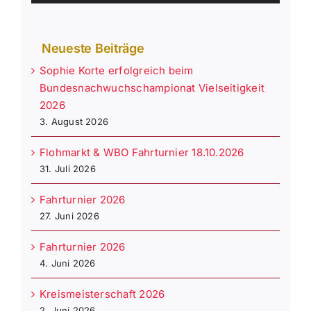
Neueste Beiträge
Sophie Korte erfolgreich beim
Bundesnachwuchschampionat Vielseitigkeit
2026
3. August 2026
Flohmarkt & WBO Fahrturnier 18.10.2026
31. Juli 2026
Fahrturnier 2026
27. Juni 2026
Fahrturnier 2026
4. Juni 2026
Kreismeisterschaft 2026
2. Juni 2026