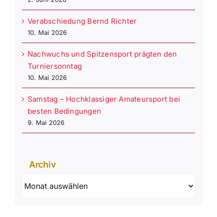
Verabschiedung Bernd Richter
10. Mai 2026
Nachwuchs und Spitzensport prägten den
Turniersonntag
10. Mai 2026
Samstag – Hochklassiger Amateursport bei
besten Bedingungen
9. Mai 2026
Archiv
Archiv