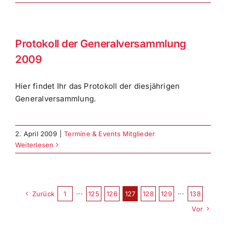
Protokoll der Generalversammlung
2009
Hier findet Ihr das Protokoll der diesjährigen
Generalversammlung.
2. April 2009
|
Termine & Events Mitglieder
Weiterlesen
Zurück
1
···
125
126
127
128
129
···
138
Vor