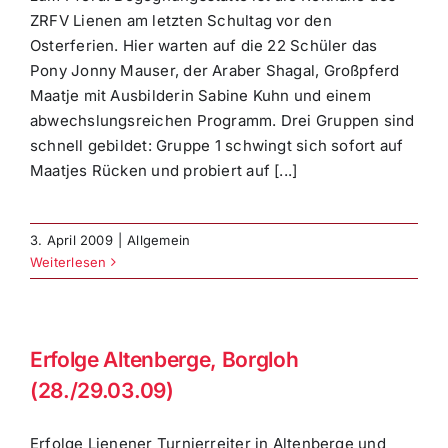
ZRFV Lienen am letzten Schultag vor den
Osterferien. Hier warten auf die 22 Schüler das
Pony Jonny Mauser, der Araber Shagal, Großpferd
Maatje mit Ausbilderin Sabine Kuhn und einem
abwechslungsreichen Programm. Drei Gruppen sind
schnell gebildet: Gruppe 1 schwingt sich sofort auf
Maatjes Rücken und probiert auf [...]
3. April 2009
|
Allgemein
Weiterlesen
Erfolge Altenberge, Borgloh
(28./29.03.09)
Erfolge Lienener Turnierreiter in Altenberge und