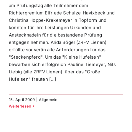
am Prüfungstag alle Teilnehmer dem
Richtergremium Elfriede Schulze-Havixbeck und
Christina Hoppe-Krekemeyer in Topform und
konnten für ihre Leistungen Urkunden und
Anstecknadeln für die bestandene Prüfung
entgegen nehmen. Alida Bögel (ZRFV Lienen)
erfüllte souverän alle Anforderungen für das
"Steckenpferd". Um das "Kleine Hufeisen"
bewarben sich erfolgreich Pauline Tiemeyer, Nils
Liebig (alle ZRFV Lienen), über das "Große
Hufeisen" freuten [...]
15. April 2009
|
Allgemein
Weiterlesen