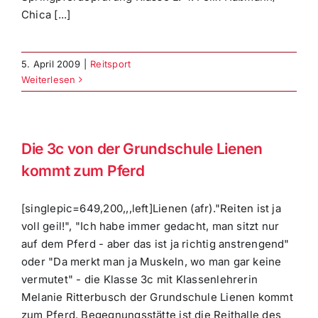
Chica [...]
5. April 2009
|
Reitsport
Weiterlesen
Die 3c von der Grundschule Lienen
kommt zum Pferd
[singlepic=649,200,,,left]Lienen (afr)."Reiten ist ja
voll geil!", "Ich habe immer gedacht, man sitzt nur
auf dem Pferd - aber das ist ja richtig anstrengend"
oder "Da merkt man ja Muskeln, wo man gar keine
vermutet" - die Klasse 3c mit Klassenlehrerin
Melanie Ritterbusch der Grundschule Lienen kommt
zum Pferd. Begegnungsstätte ist die Reithalle des