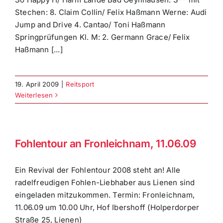
Stechen: 8. Claim Collin/ Felix Haßmann Werne: Audi
Jump and Drive 4. Cantao/ Toni Haßmann
Springprüfungen Kl. M: 2. Germann Grace/ Felix
Haßmann [...]
19. April 2009
|
Reitsport
Weiterlesen
Fohlentour an Fronleichnam, 11.06.09
Ein Revival der Fohlentour 2008 steht an! Alle
radelfreudigen Fohlen-Liebhaber aus Lienen sind
eingeladen mitzukommen. Termin: Fronleichnam,
11.06.09 um 10.00 Uhr, Hof Ibershoff (Holperdorper
Straße 25, Lienen)