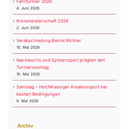
Fahrturnier 2026
4. Juni 2026
Kreismeisterschaft 2026
2. Juni 2026
Verabschiedung Bernd Richter
10. Mai 2026
Nachwuchs und Spitzensport prägten den
Turniersonntag
10. Mai 2026
Samstag – Hochklassiger Amateursport bei
besten Bedingungen
9. Mai 2026
Archiv