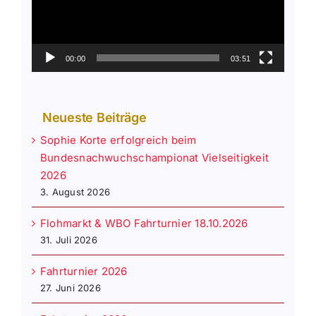
00:00
03:51
Neueste Beiträge
Sophie Korte erfolgreich beim
Bundesnachwuchschampionat Vielseitigkeit
2026
3. August 2026
Flohmarkt & WBO Fahrturnier 18.10.2026
31. Juli 2026
Fahrturnier 2026
27. Juni 2026