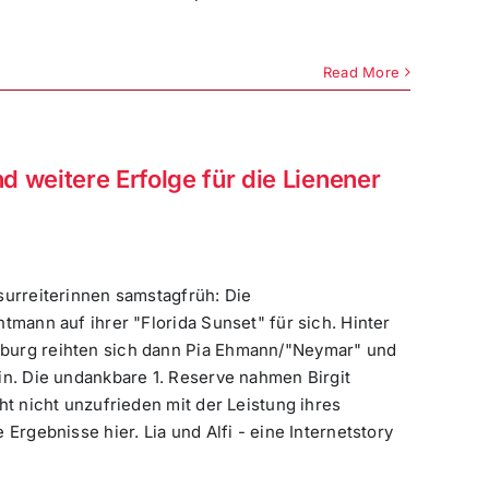
Read More
 weitere Erfolge für die Lienener
urreiterinnen samstagfrüh: Die
tmann auf ihrer "Florida Sunset" für sich. Hinter
burg reihten sich dann Pia Ehmann/"Neymar" und
in. Die undankbare 1. Reserve nahmen Birgit
ht nicht unzufrieden mit der Leistung ihres
Ergebnisse hier. Lia und Alfi - eine Internetstory