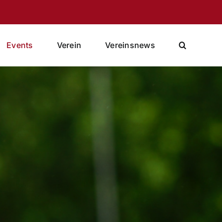
Events
Verein
Vereinsnews