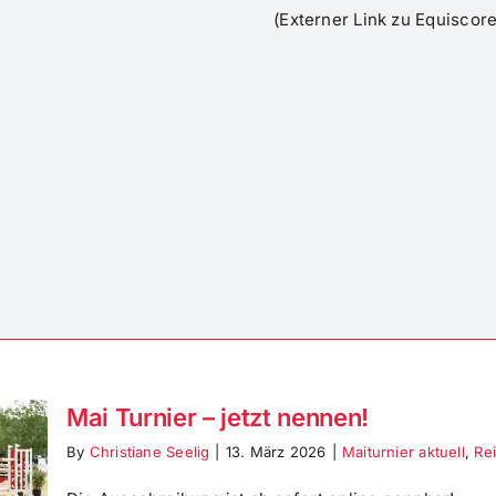
(Externer Link zu Equiscore
Mai Turnier – jetzt nennen!
By
Christiane Seelig
|
13. März 2026
|
Maiturnier aktuell
,
Rei