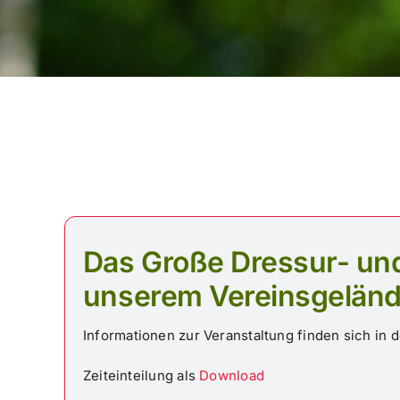
Das Große Dressur- und 
unserem Vereinsgelände
Informationen zur Veranstaltung finden sich in 
Zeiteinteilung als
Download