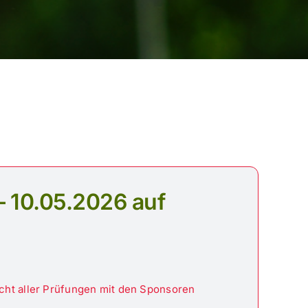
– 10.05.2026 auf
icht aller Prüfungen mit den Sponsoren