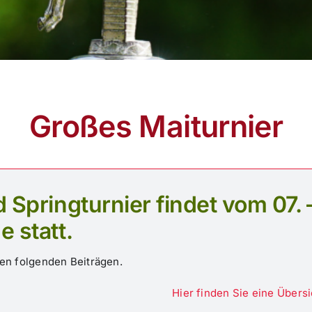
Großes Maiturnier
Springturnier findet vom 07. 
 statt.
den folgenden Beiträgen.
Hier finden Sie eine Übers