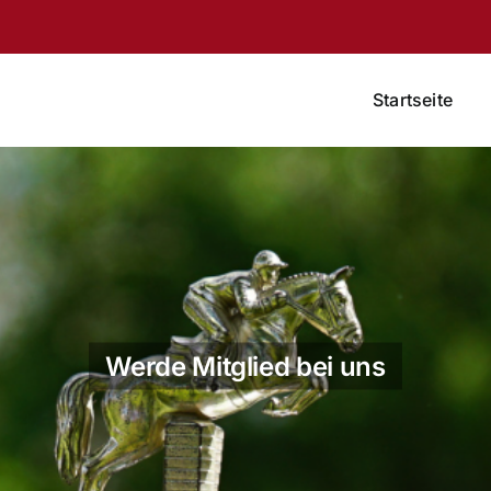
Startseite
Werde Mitglied bei uns