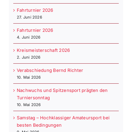
Fahrturnier 2026
27. Juni 2026
Fahrturnier 2026
4. Juni 2026
Kreismeisterschaft 2026
2. Juni 2026
Verabschiedung Bernd Richter
10. Mai 2026
Nachwuchs und Spitzensport prägten den
Turniersonntag
10. Mai 2026
Samstag – Hochklassiger Amateursport bei
besten Bedingungen
9. Mai 2026