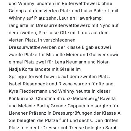
und Whinny landeten im Reiterwettbewerb ohne
Galopp auf dem vierten Platz und Luisa Bähr ritt mit
Whinny auf Platz zehn. Laurien Hawerkamp
rangierte im Dressurreiterwettbewerb mit Nyno auf
dem zweiten, Pia-Luise Otte mit Lotus auf dem
vierten Platz. In verschiedenen
Dressurwettbewerben der Klasse E gab es zwei
zweite Plätze für Michelle Meier und Gulliver sowie
einmal Platz zwei für Lena Neumann und Notar.
Nadja Korte landete mit Giselle im
Springreiterwettbewerb auf dem zweiten Platz.
Isabel Riesenbeck und Rivana wurden fünfte und
Kyra Fleddermann und Whinny neunte in dieser
Konkurrenz. Christina Strunz-Middelberg/ Ravella
und Melanie Barth/ Grande Cappuccino sorgten für
Lienener Präsenz in Dressurprüfungen der Klasse A.
Sie belegten die Plätze fünf und sechs. Den dritten
Platz in einer L-Dressur auf Trense belegten Sarah