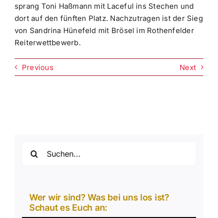
sprang Toni Haßmann mit Laceful ins Stechen und
dort auf den fünften Platz. Nachzutragen ist der Sieg
von Sandrina Hünefeld mit Brösel im Rothenfelder
Reiterwettbewerb.
Previous
Next
Suche
nach:
Wer wir sind? Was bei uns los ist?
Schaut es Euch an: