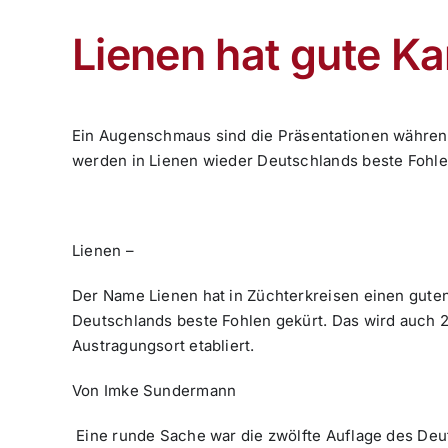
Lienen hat gute Ka
Ein Augenschmaus sind die Präsentationen währen
werden in Lienen wieder Deutschlands beste Fohle
Lienen –
Der Name Lienen hat in Züchterkreisen einen guten
Deutschlands beste Fohlen gekürt. Das wird auch 2
Austragungsort etabliert.
Von Imke Sundermann
Eine runde Sache war die zwölfte Auflage des Deu