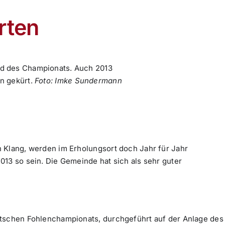
rten
d des Championats. Auch 2013
n gekürt.
Foto: Imke Sundermann
 Klang, werden im Erholungsort doch Jahr für Jahr
013 so sein. Die Gemeinde hat sich als sehr guter
tschen Fohlenchampionats, durchgeführt auf der Anlage des