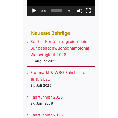
00:00
03:51
Neueste Beiträge
Sophie Korte erfolgreich beim
Bundesnachwuchschampionat
Vielseitigkeit 2026
3. August 2026
Flohmarkt & WBO Fahrturnier
18.10.2026
31. Juli 2026
Fahrturnier 2026
27. Juni 2026
Fahrturnier 2026