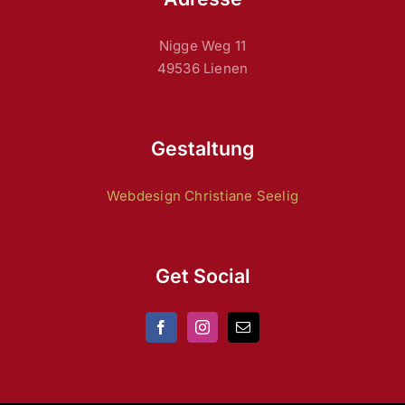
Nigge Weg 11
49536 Lienen
Gestaltung
Webdesign Christiane Seelig
Get Social