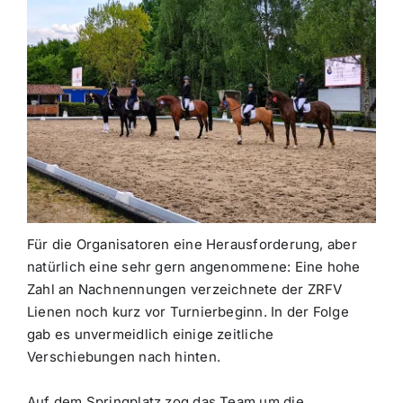
Für die Organisatoren eine Herausforderung, aber
natürlich eine sehr gern angenommene: Eine hohe
Zahl an Nachnennungen verzeichnete der ZRFV
Lienen noch kurz vor Turnierbeginn. In der Folge
gab es unvermeidlich einige zeitliche
Verschiebungen nach hinten.
Auf dem Springplatz zog das Team um die