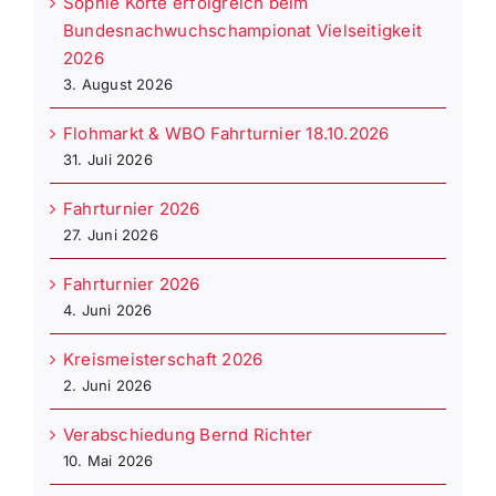
Sophie Korte erfolgreich beim
Bundesnachwuchschampionat Vielseitigkeit
2026
3. August 2026
Flohmarkt & WBO Fahrturnier 18.10.2026
31. Juli 2026
Fahrturnier 2026
27. Juni 2026
Fahrturnier 2026
4. Juni 2026
Kreismeisterschaft 2026
2. Juni 2026
Verabschiedung Bernd Richter
10. Mai 2026