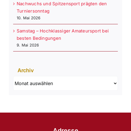
Nachwuchs und Spitzensport prägten den
Turniersonntag
10. Mai 2026
Samstag – Hochklassiger Amateursport bei
besten Bedingungen
9. Mai 2026
Archiv
Archiv
Adresse