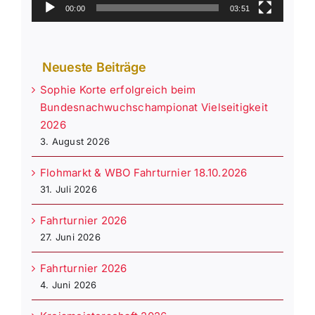
00:00
03:51
Neueste Beiträge
Sophie Korte erfolgreich beim
Bundesnachwuchschampionat Vielseitigkeit
2026
3. August 2026
Flohmarkt & WBO Fahrturnier 18.10.2026
31. Juli 2026
Fahrturnier 2026
27. Juni 2026
Fahrturnier 2026
4. Juni 2026