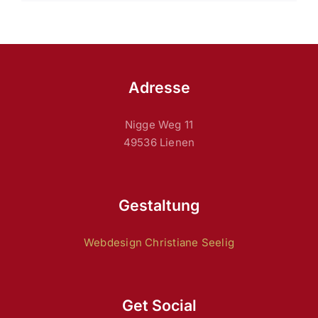
Adresse
Nigge Weg 11
49536 Lienen
Gestaltung
Webdesign Christiane Seelig
Get Social