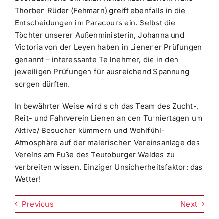
Thorben Rüder (Fehmarn) greift ebenfalls in die
Entscheidungen im Paracours ein. Selbst die
Töchter unserer Außenministerin, Johanna und
Victoria von der Leyen haben in Lienener Prüfungen
genannt – interessante Teilnehmer, die in den
jeweiligen Prüfungen für ausreichend Spannung
sorgen dürften.
In bewährter Weise wird sich das Team des Zucht-,
Reit- und Fahrverein Lienen an den Turniertagen um
Aktive/ Besucher kümmern und Wohlfühl-
Atmosphäre auf der malerischen Vereinsanlage des
Vereins am Fuße des Teutoburger Waldes zu
verbreiten wissen. Einziger Unsicherheitsfaktor: das
Wetter!
Previous
Next