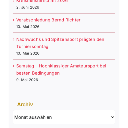
Kreismeisterschaft 2026
2. Juni 2026
Verabschiedung Bernd Richter
10. Mai 2026
Nachwuchs und Spitzensport prägten den
Turniersonntag
10. Mai 2026
Samstag – Hochklassiger Amateursport bei
besten Bedingungen
9. Mai 2026
Archiv
Archiv