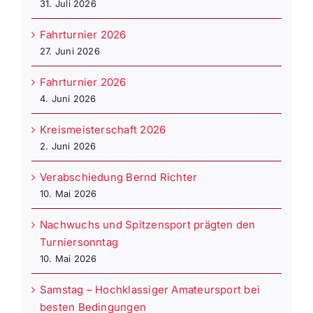
31. Juli 2026
Fahrturnier 2026
27. Juni 2026
Fahrturnier 2026
4. Juni 2026
Kreismeisterschaft 2026
2. Juni 2026
Verabschiedung Bernd Richter
10. Mai 2026
Nachwuchs und Spitzensport prägten den
Turniersonntag
10. Mai 2026
Samstag – Hochklassiger Amateursport bei
besten Bedingungen