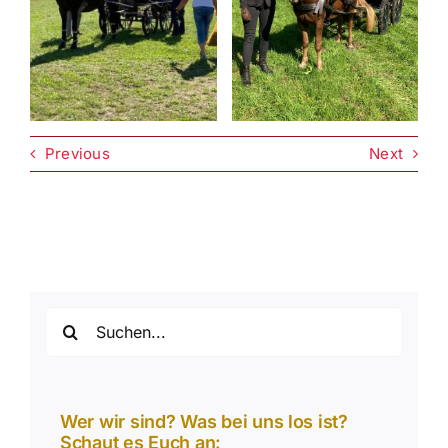
Previous
Next
Suche
nach:
Wer wir sind? Was bei uns los ist?
Schaut es Euch an: