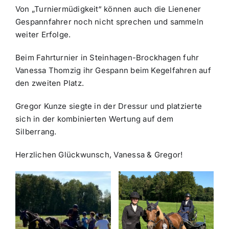
Von „Turniermüdigkeit“ können auch die Lienener
Gespannfahrer noch nicht sprechen und sammeln
weiter Erfolge.
Beim Fahrturnier in Steinhagen-Brockhagen fuhr
Vanessa Thomzig ihr Gespann beim Kegelfahren auf
den zweiten Platz.
Gregor Kunze siegte in der Dressur und platzierte
sich in der kombinierten Wertung auf dem
Silberrang.
Herzlichen Glückwunsch, Vanessa & Gregor!