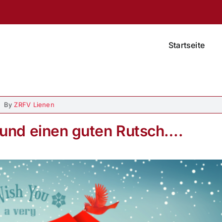
Startseite
By
ZRFV Lienen
und einen guten Rutsch….