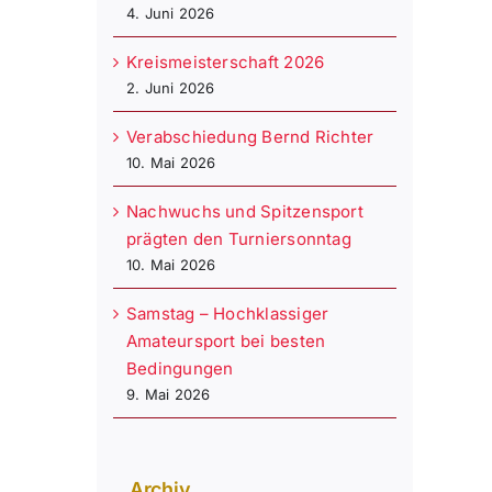
4. Juni 2026
Kreismeisterschaft 2026
2. Juni 2026
Verabschiedung Bernd Richter
10. Mai 2026
Nachwuchs und Spitzensport
prägten den Turniersonntag
10. Mai 2026
Samstag – Hochklassiger
Amateursport bei besten
Bedingungen
9. Mai 2026
Archiv