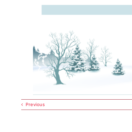
Previous