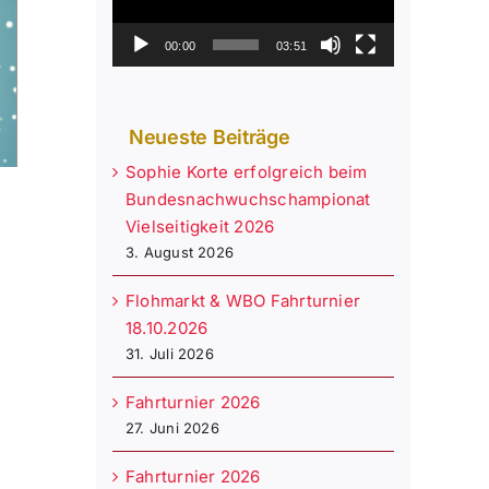
00:00
03:51
Neueste Beiträge
Sophie Korte erfolgreich beim
Bundesnachwuchschampionat
Vielseitigkeit 2026
3. August 2026
Flohmarkt & WBO Fahrturnier
18.10.2026
31. Juli 2026
Fahrturnier 2026
27. Juni 2026
Fahrturnier 2026