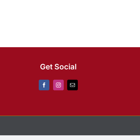
Get Social