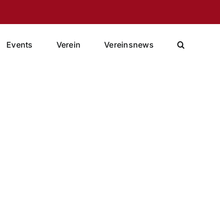
Events
Verein
Vereinsnews