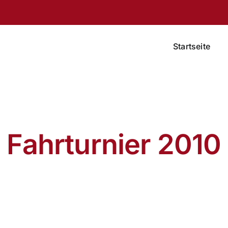
Startseite
Fahrturnier 2010